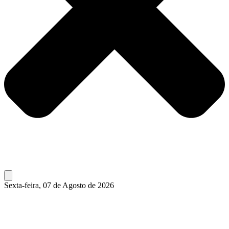
Sexta-feira, 07 de Agosto de 2026