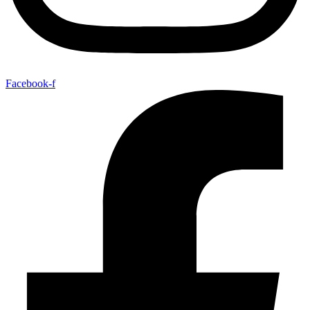
Facebook-f