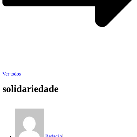
Ver todos
solidariedade
Redação