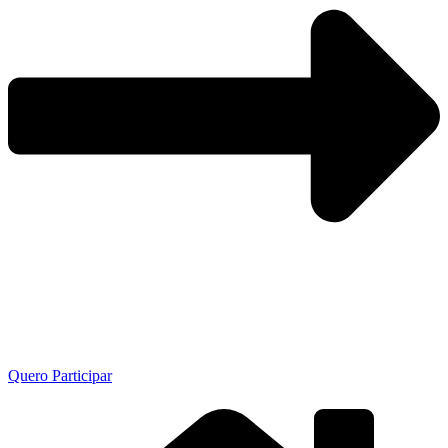
Quero Participar