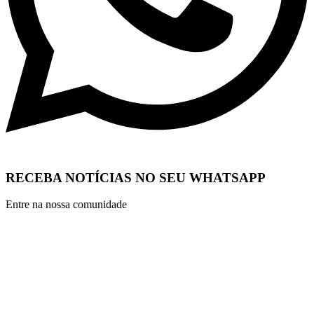
RECEBA NOTÍCIAS NO SEU WHATSAPP
Entre na nossa comunidade