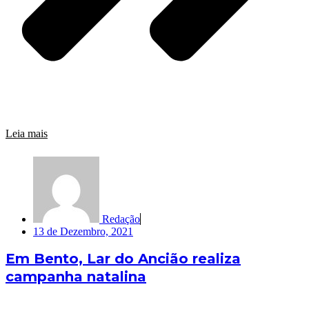
Leia mais
Redação
13 de Dezembro, 2021
Em Bento, Lar do Ancião realiza
campanha natalina