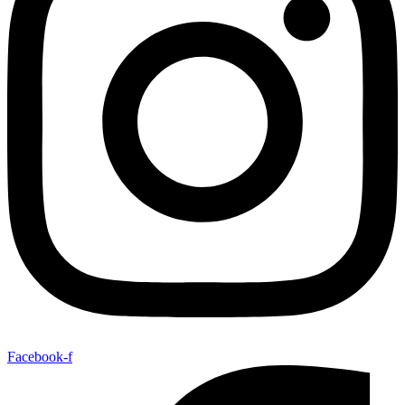
Facebook-f