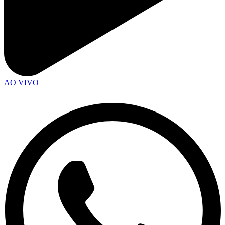
AO VIVO