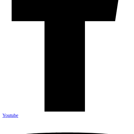
Youtube