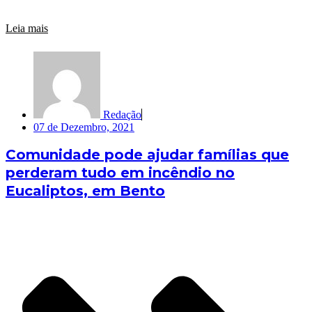
Leia mais
Redação
07 de Dezembro, 2021
Comunidade pode ajudar famílias que
perderam tudo em incêndio no
Eucaliptos, em Bento