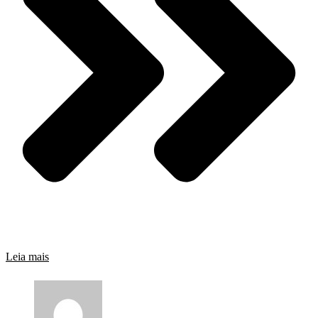
Leia mais