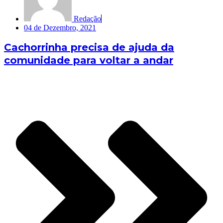
Redação
04 de Dezembro, 2021
Cachorrinha precisa de ajuda da
comunidade para voltar a andar