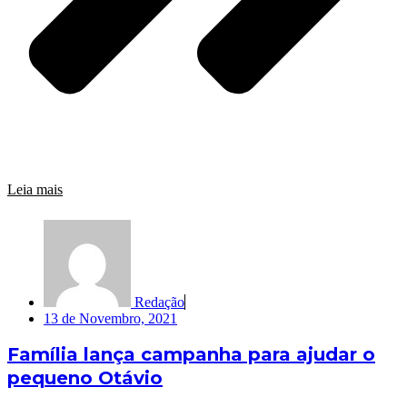
Leia mais
Redação
13 de Novembro, 2021
Família lança campanha para ajudar o
pequeno Otávio