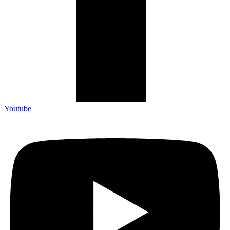
Youtube