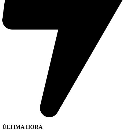
ÚLTIMA HORA