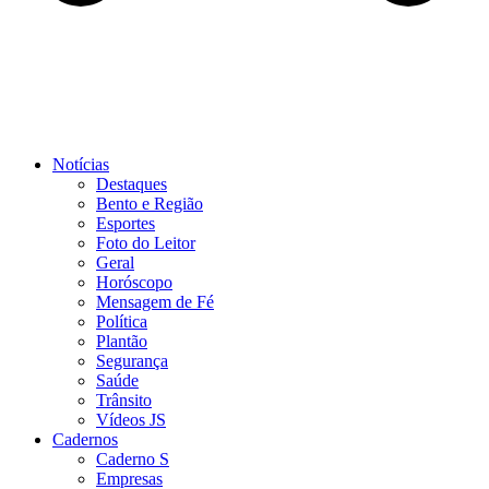
Notícias
Destaques
Bento e Região
Esportes
Foto do Leitor
Geral
Horóscopo
Mensagem de Fé
Política
Plantão
Segurança
Saúde
Trânsito
Vídeos JS
Cadernos
Caderno S
Empresas