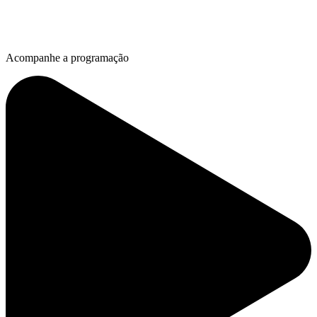
Acompanhe a programação