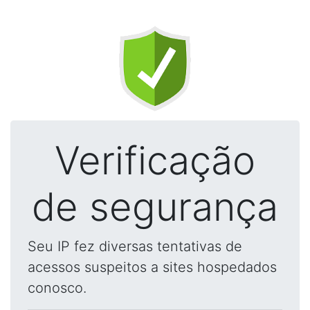
Verificação
de segurança
Seu IP fez diversas tentativas de
acessos suspeitos a sites hospedados
conosco.