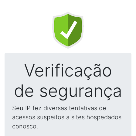
Verificação
de segurança
Seu IP fez diversas tentativas de
acessos suspeitos a sites hospedados
conosco.