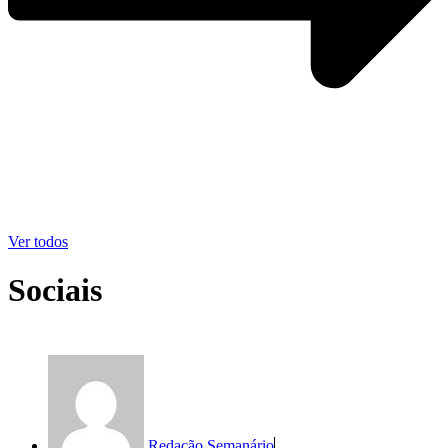
Ver todos
Sociais
Redação Semanário