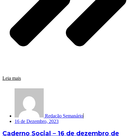
Leia mais
Redação Semanário
16 de Dezembro, 2023
Caderno Social – 16 de dezembro de