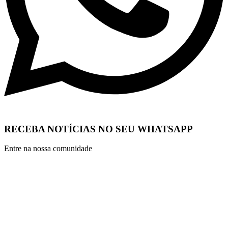
RECEBA NOTÍCIAS NO SEU WHATSAPP
Entre na nossa comunidade