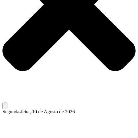
Segunda-feira, 10 de Agosto de 2026