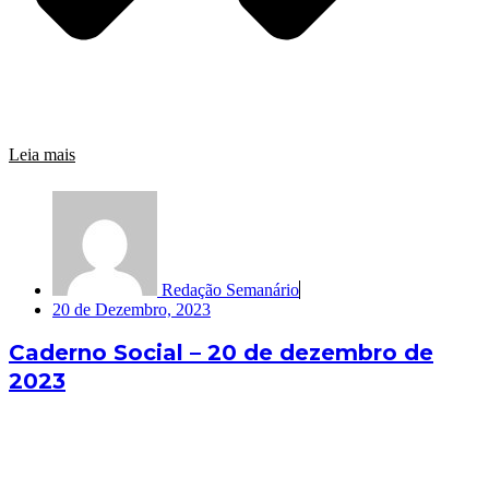
Leia mais
Redação Semanário
20 de Dezembro, 2023
Caderno Social – 20 de dezembro de
2023