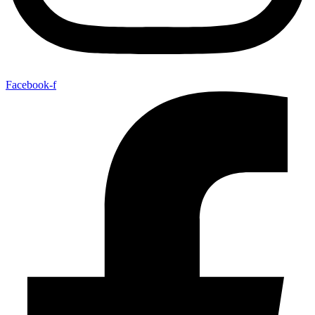
Facebook-f