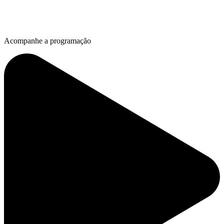
Acompanhe a programação