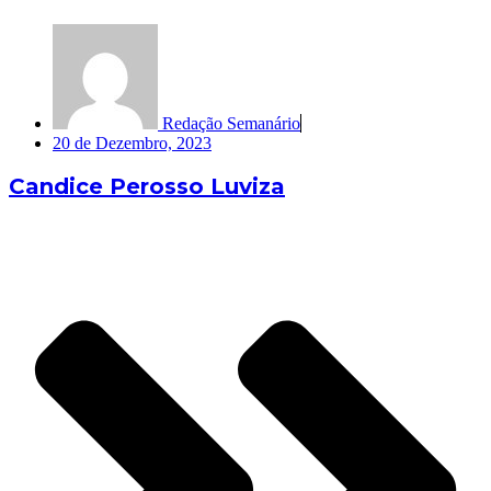
Redação Semanário
20 de Dezembro, 2023
Candice Perosso Luviza