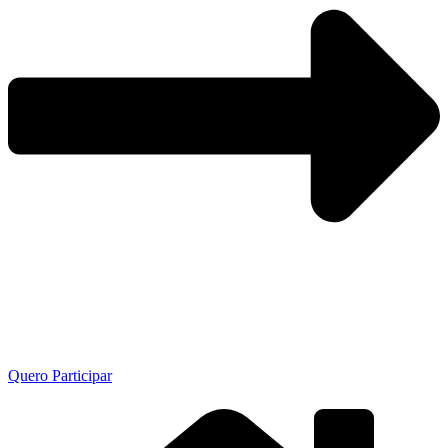
Quero Participar