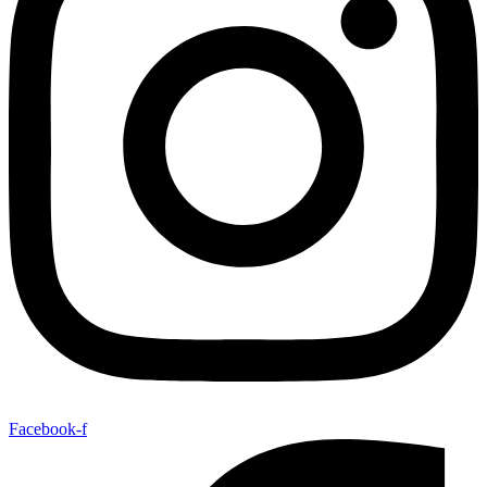
Facebook-f