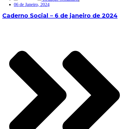
06 de Janeiro, 2024
Caderno Social – 6 de janeiro de 2024