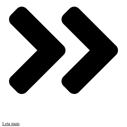
Leia mais