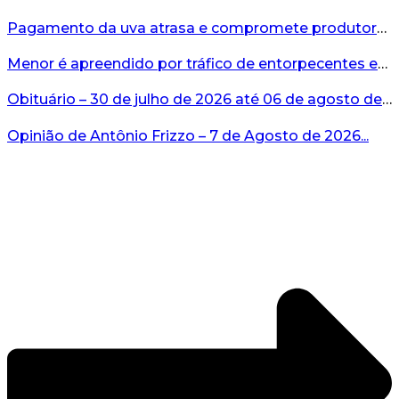
Pagamento da uva atrasa e compromete produtores...
Menor é apreendido por tráfico de entorpecentes em Veranópolis...
Obituário – 30 de julho de 2026 até 06 de agosto de 2026...
Opinião de Antônio Frizzo – 7 de Agosto de 2026...