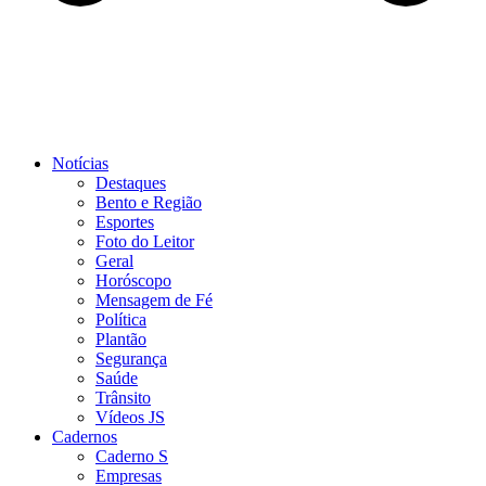
Notícias
Destaques
Bento e Região
Esportes
Foto do Leitor
Geral
Horóscopo
Mensagem de Fé
Política
Plantão
Segurança
Saúde
Trânsito
Vídeos JS
Cadernos
Caderno S
Empresas