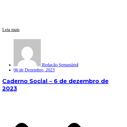
Leia mais
Redação Semanário
06 de Dezembro, 2023
Caderno Social – 6 de dezembro de
2023