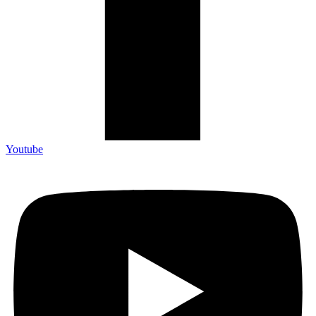
Youtube