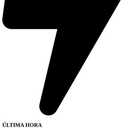
ÚLTIMA HORA