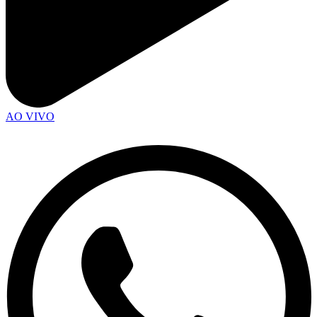
AO VIVO