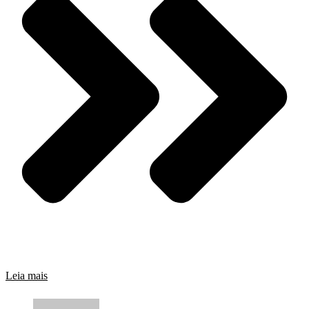
Leia mais