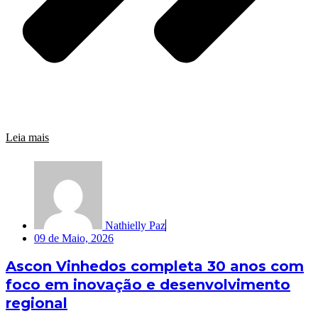
Leia mais
Nathielly Paz
09 de Maio, 2026
Ascon Vinhedos completa 30 anos com
foco em inovação e desenvolvimento
regional