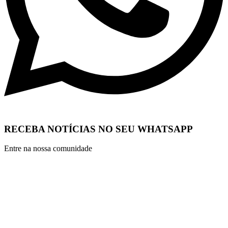
RECEBA NOTÍCIAS NO SEU WHATSAPP
Entre na nossa comunidade