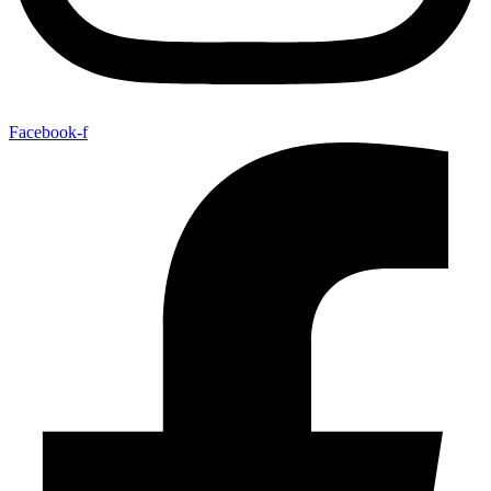
Facebook-f