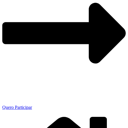
Quero Participar