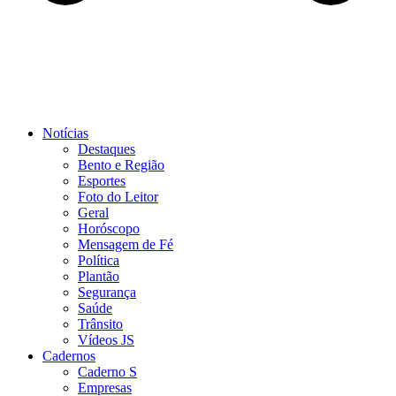
Notícias
Destaques
Bento e Região
Esportes
Foto do Leitor
Geral
Horóscopo
Mensagem de Fé
Política
Plantão
Segurança
Saúde
Trânsito
Vídeos JS
Cadernos
Caderno S
Empresas