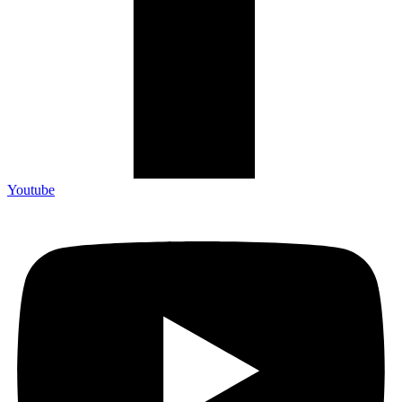
Youtube