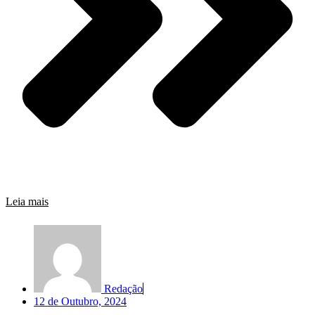
Leia mais
Redação
12 de Outubro, 2024