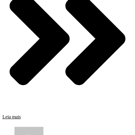
Leia mais