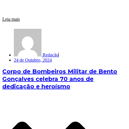
Leia mais
Redação
24 de Outubro, 2024
Corpo de Bombeiros Militar de Bento
Gonçalves celebra 70 anos de
dedicação e heroísmo