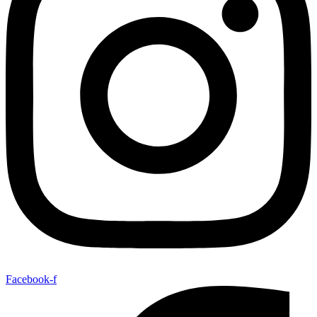
Facebook-f