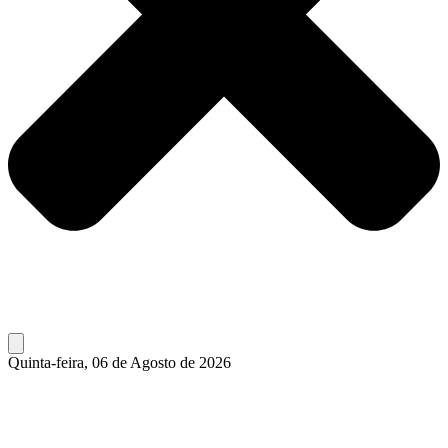
Quinta-feira, 06 de Agosto de 2026