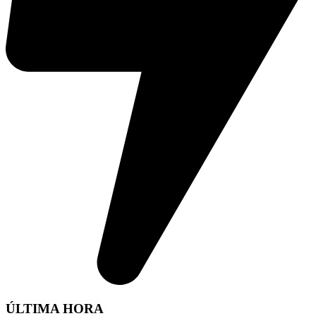
ÚLTIMA HORA