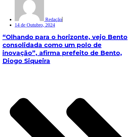
Redação
14 de Outubro, 2024
“Olhando para o horizonte, vejo Bento
consolidada como um polo de
inovação”, afirma prefeito de Bento,
Diogo Siqueira