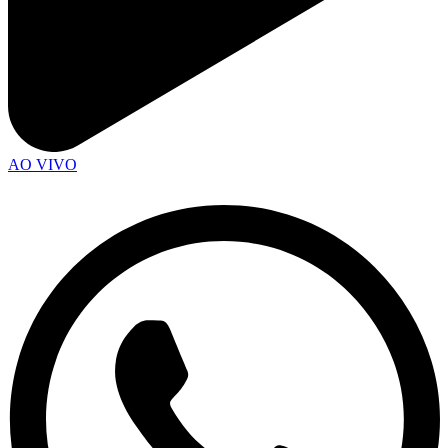
AO VIVO