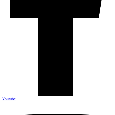
Youtube