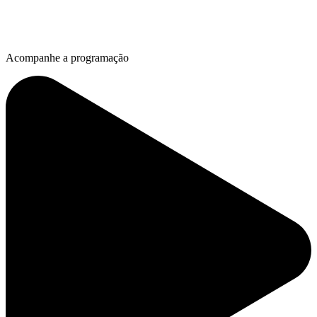
Acompanhe a programação