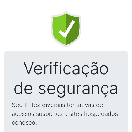
Verificação
de segurança
Seu IP fez diversas tentativas de
acessos suspeitos a sites hospedados
conosco.