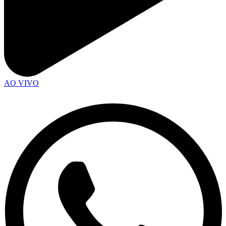
AO VIVO