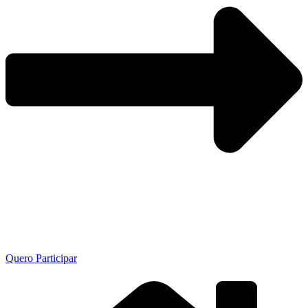
Quero Participar