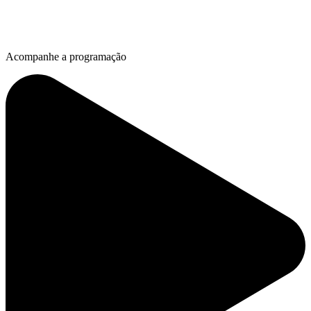
Acompanhe a programação