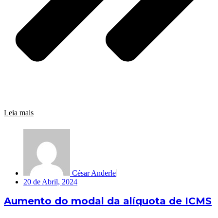
Leia mais
César Anderle
20 de Abril, 2024
Aumento do modal da alíquota de ICMS