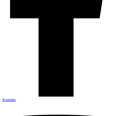
Youtube