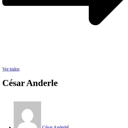
Ver todos
César Anderle
César Anderle