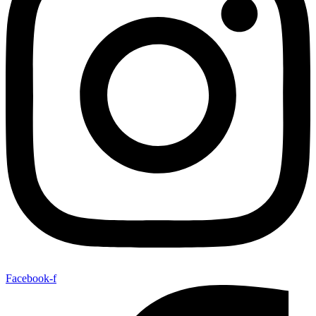
Facebook-f