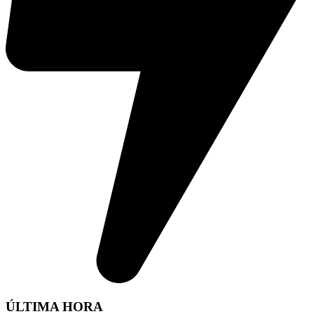
ÚLTIMA HORA