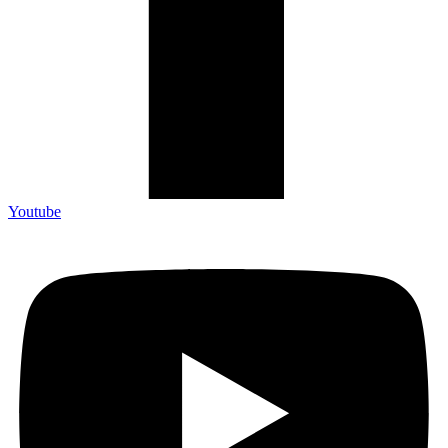
Youtube