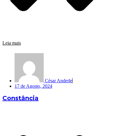
Leia mais
César Anderle
17 de Agosto, 2024
Constância