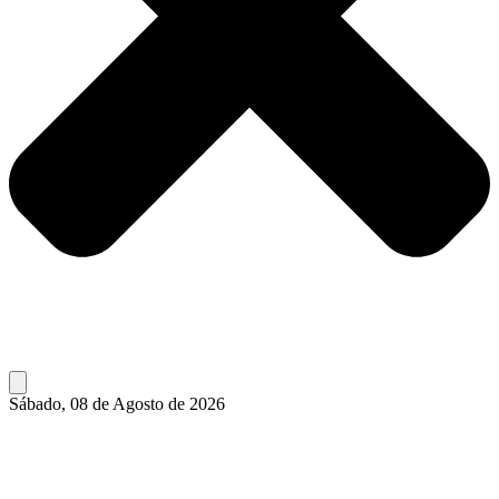
Sábado, 08 de Agosto de 2026