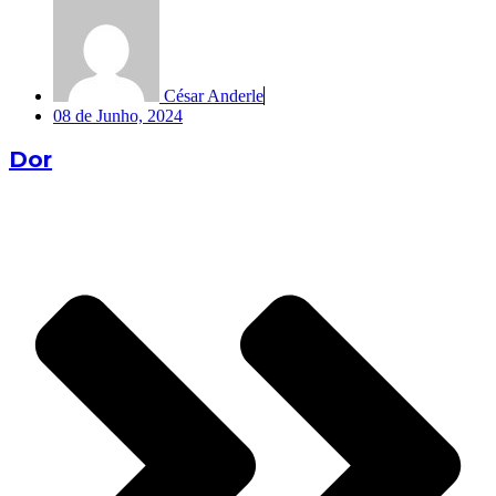
César Anderle
08 de Junho, 2024
Dor