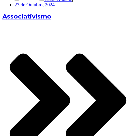
23 de Outubro, 2024
Associativismo