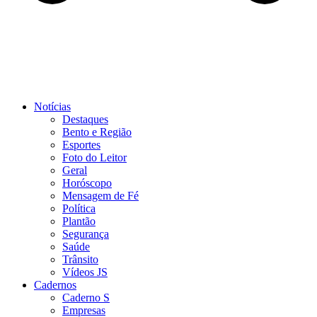
Notícias
Destaques
Bento e Região
Esportes
Foto do Leitor
Geral
Horóscopo
Mensagem de Fé
Política
Plantão
Segurança
Saúde
Trânsito
Vídeos JS
Cadernos
Caderno S
Empresas