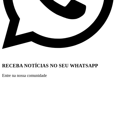
RECEBA NOTÍCIAS NO SEU WHATSAPP
Entre na nossa comunidade