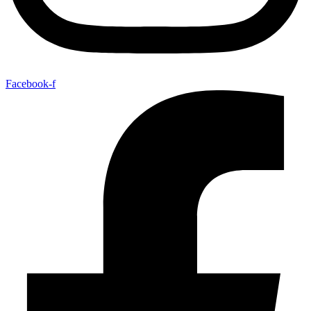
Facebook-f