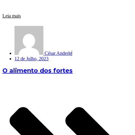
Leia mais
César Anderle
12 de Julho, 2023
O alimento dos fortes