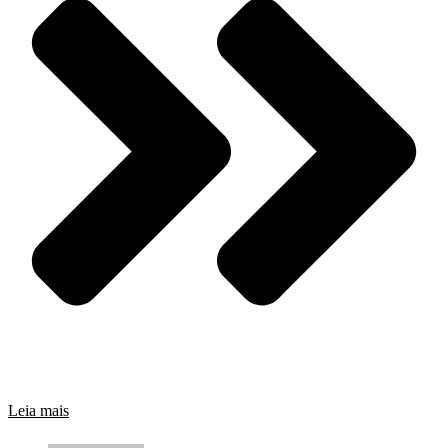
Leia mais