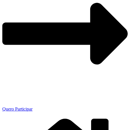
Quero Participar