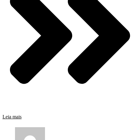
Leia mais