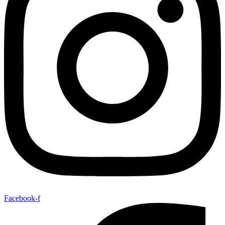
Facebook-f