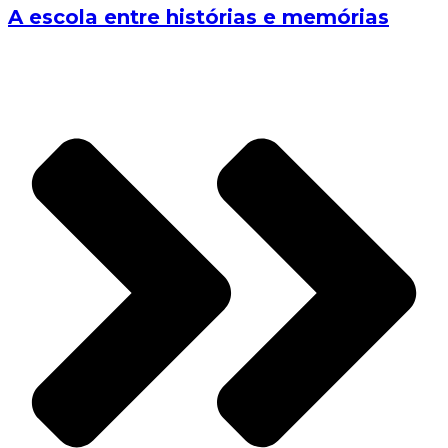
A escola entre histórias e memórias