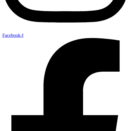
Facebook-f