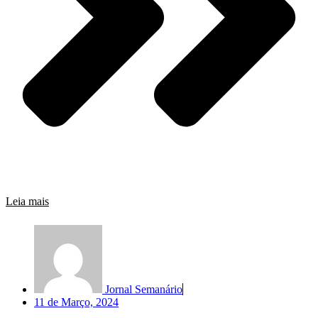
Leia mais
Jornal Semanário
11 de Março, 2024