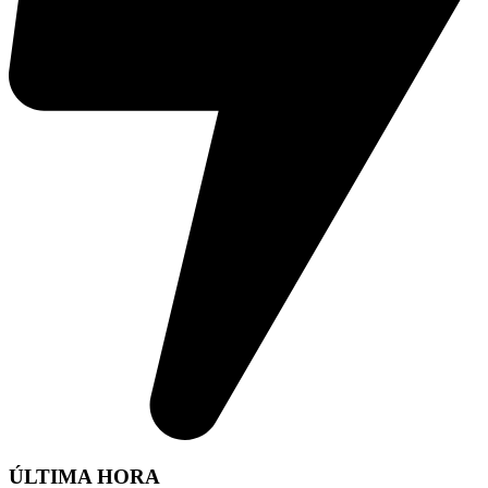
ÚLTIMA HORA