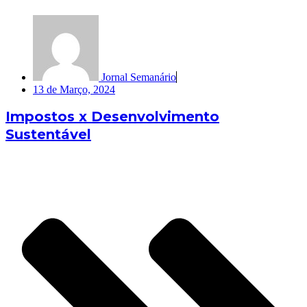
Jornal Semanário
13 de Março, 2024
Impostos x Desenvolvimento
Sustentável