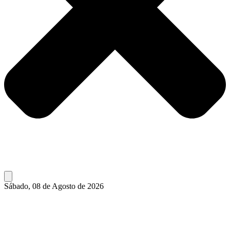
Sábado, 08 de Agosto de 2026