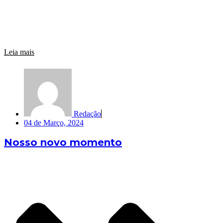
Leia mais
Redação
04 de Março, 2024
Nosso novo momento