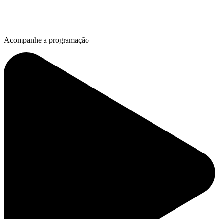
Acompanhe a programação