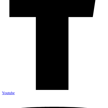
Youtube