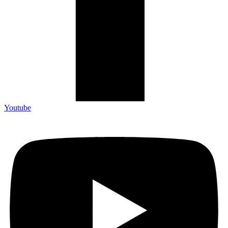
Youtube