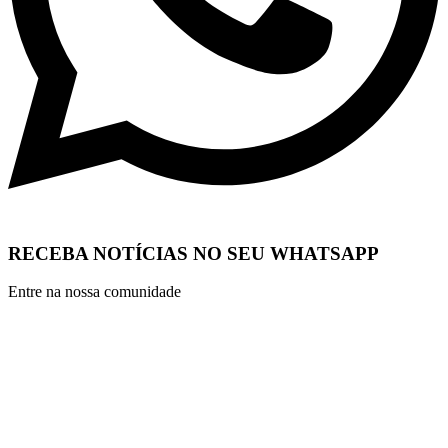
RECEBA NOTÍCIAS NO SEU WHATSAPP
Entre na nossa comunidade