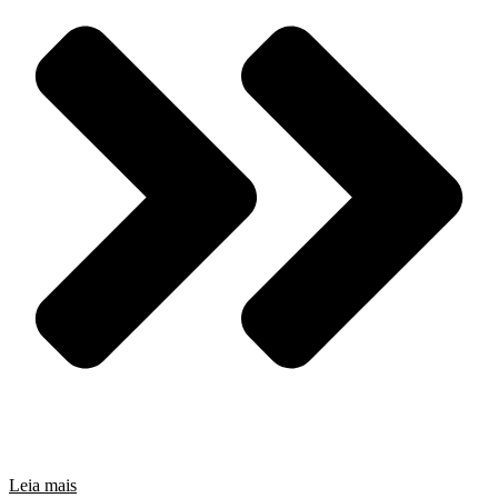
Leia mais