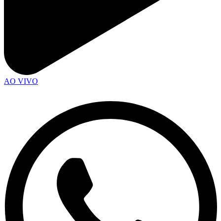
AO VIVO