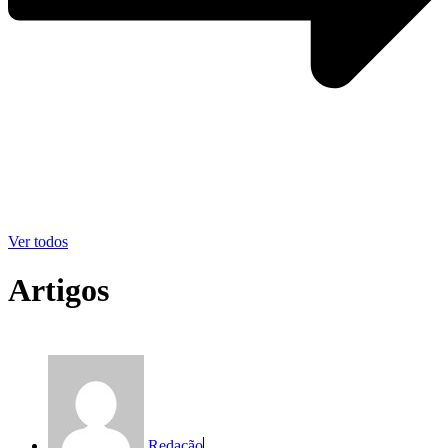
Ver todos
Artigos
Redação