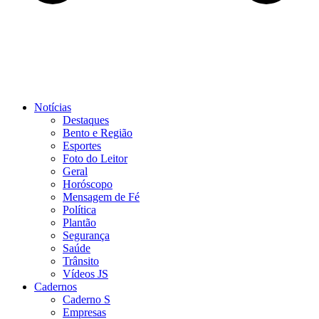
Notícias
Destaques
Bento e Região
Esportes
Foto do Leitor
Geral
Horóscopo
Mensagem de Fé
Política
Plantão
Segurança
Saúde
Trânsito
Vídeos JS
Cadernos
Caderno S
Empresas