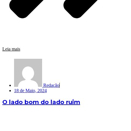
Leia mais
Redação
18 de Maio, 2024
O lado bom do lado ruim