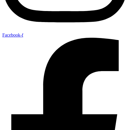
Facebook-f