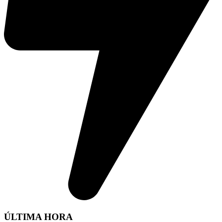
ÚLTIMA HORA