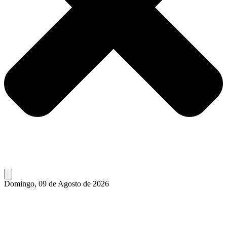
Domingo, 09 de Agosto de 2026