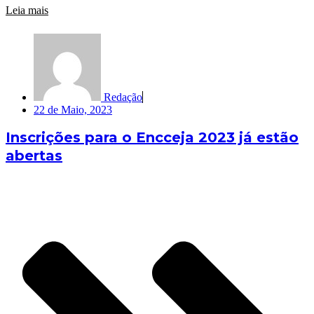
Leia mais
Redação
22 de Maio, 2023
Inscrições para o Encceja 2023 já estão
abertas