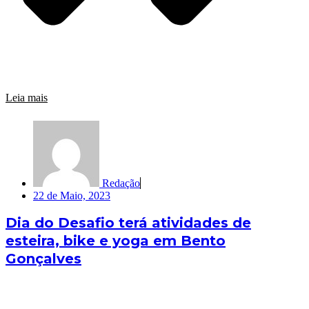
Leia mais
Redação
22 de Maio, 2023
Dia do Desafio terá atividades de
esteira, bike e yoga em Bento
Gonçalves