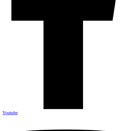
Youtube