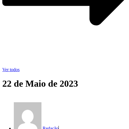
Ver todos
22 de Maio de 2023
Redação