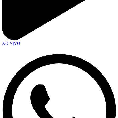
AO VIVO