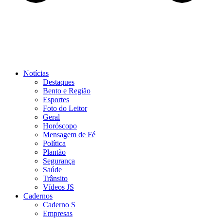
Notícias
Destaques
Bento e Região
Esportes
Foto do Leitor
Geral
Horóscopo
Mensagem de Fé
Política
Plantão
Segurança
Saúde
Trânsito
Vídeos JS
Cadernos
Caderno S
Empresas