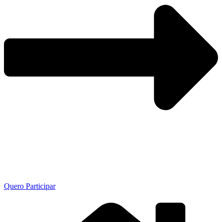
Quero Participar