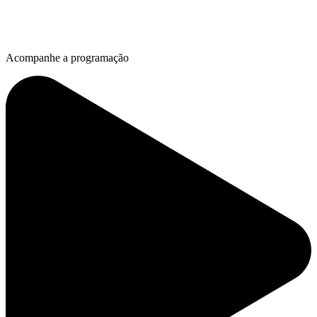
Acompanhe a programação