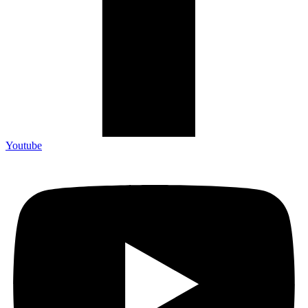
Youtube