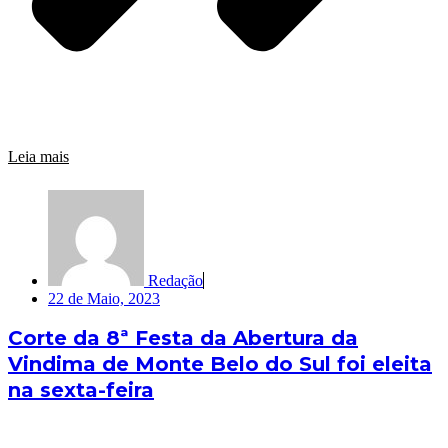
Leia mais
Redação
22 de Maio, 2023
Corte da 8ª Festa da Abertura da
Vindima de Monte Belo do Sul foi eleita
na sexta-feira