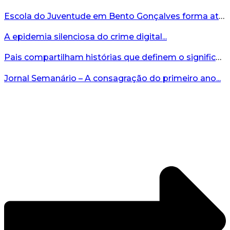
Escola do Juventude em Bento Gonçalves forma atletas da região...
A epidemia silenciosa do crime digital...
Pais compartilham histórias que definem o significado da missão...
Jornal Semanário – A consagração do primeiro ano...