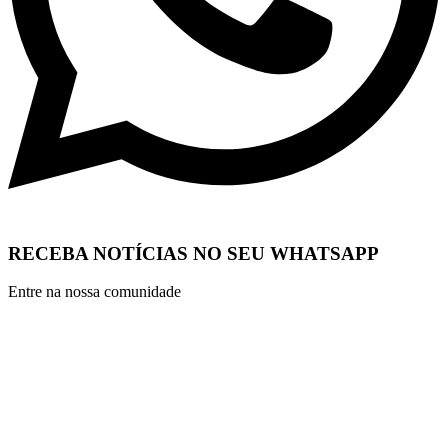
RECEBA NOTÍCIAS NO SEU WHATSAPP
Entre na nossa comunidade