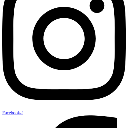
Facebook-f