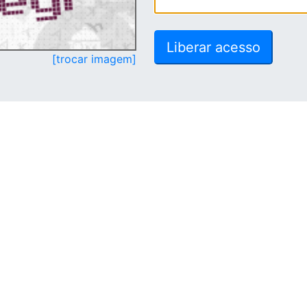
[trocar imagem]