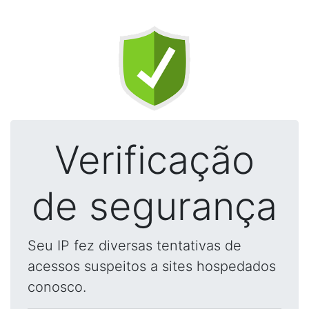
Verificação
de segurança
Seu IP fez diversas tentativas de
acessos suspeitos a sites hospedados
conosco.