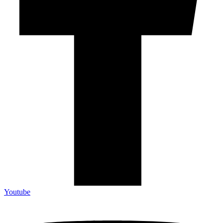
Youtube