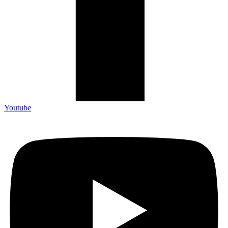
Youtube