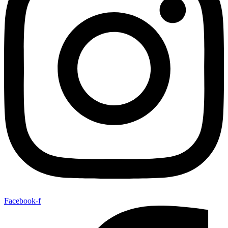
Facebook-f