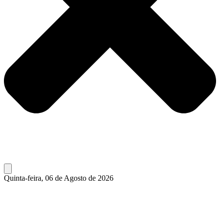
Quinta-feira, 06 de Agosto de 2026