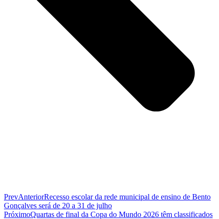
Prev
Anterior
Recesso escolar da rede municipal de ensino de Bento
Gonçalves será de 20 a 31 de julho
Próximo
Quartas de final da Copa do Mundo 2026 têm classificados