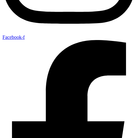
Facebook-f