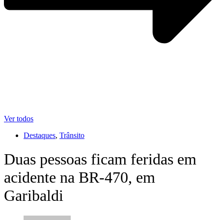
Ver todos
Destaques
,
Trânsito
Duas pessoas ficam feridas em
acidente na BR-470, em
Garibaldi