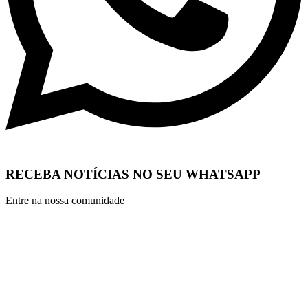
RECEBA NOTÍCIAS NO SEU WHATSAPP
Entre na nossa comunidade