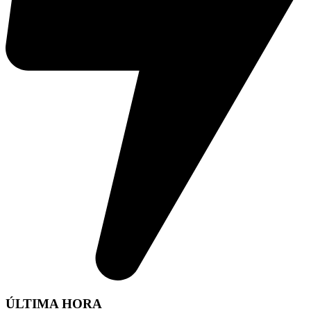
ÚLTIMA HORA