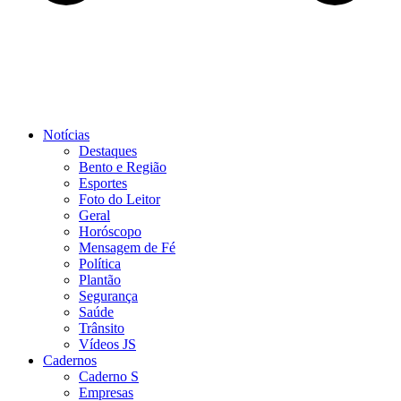
Notícias
Destaques
Bento e Região
Esportes
Foto do Leitor
Geral
Horóscopo
Mensagem de Fé
Política
Plantão
Segurança
Saúde
Trânsito
Vídeos JS
Cadernos
Caderno S
Empresas