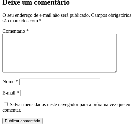
Deixe um comentário
O seu endereço de e-mail não será publicado.
Campos obrigatórios
são marcados com
*
Comentário
*
Nome
*
E-mail
*
Salvar meus dados neste navegador para a próxima vez que eu
comentar.