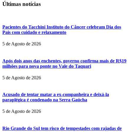
Últimas notícias
Pacientes do Tacchini Instituto do Câncer celebram Dia dos
Pais com cuidado e relaxamento
5 de Agosto de 2026
Após dois anos das enchentes, governo confirma mais de R$19
milhões para nova ponte no Vale do Taquari
5 de Agosto de 2026
Acusado de tentar matar a ex-companheira e deixá-la
paraplégica é condenado na Serra Gaúcha
5 de Agosto de 2026
Rio Grande do Sul tem risco de tempestades com rajadas de