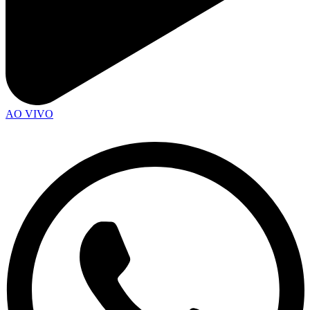
AO VIVO