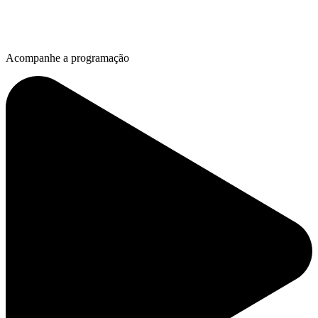
Acompanhe a programação