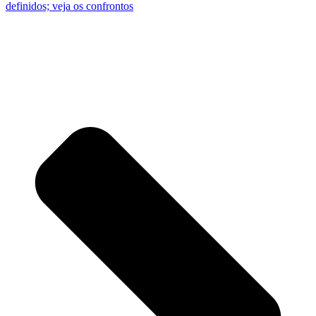
definidos; veja os confrontos