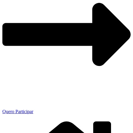
Quero Participar