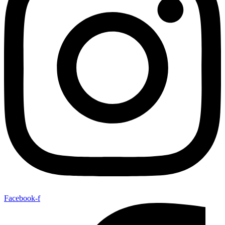
Facebook-f