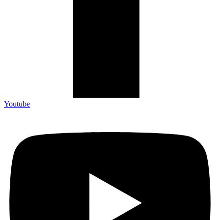
Youtube