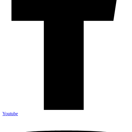
Youtube