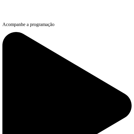
Acompanhe a programação