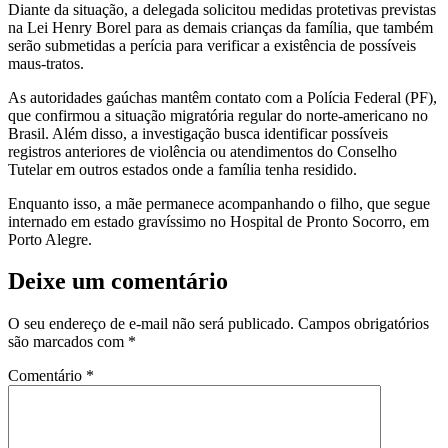
Diante da situação, a delegada solicitou medidas protetivas previstas
na Lei Henry Borel para as demais crianças da família, que também
serão submetidas a perícia para verificar a existência de possíveis
maus-tratos.
As autoridades gaúchas mantêm contato com a Polícia Federal (PF),
que confirmou a situação migratória regular do norte-americano no
Brasil. Além disso, a investigação busca identificar possíveis
registros anteriores de violência ou atendimentos do Conselho
Tutelar em outros estados onde a família tenha residido.
Enquanto isso, a mãe permanece acompanhando o filho, que segue
internado em estado gravíssimo no Hospital de Pronto Socorro, em
Porto Alegre.
Deixe um comentário
O seu endereço de e-mail não será publicado.
Campos obrigatórios
são marcados com
*
Comentário
*