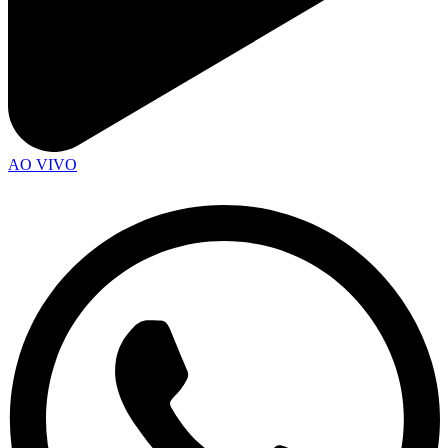
AO VIVO