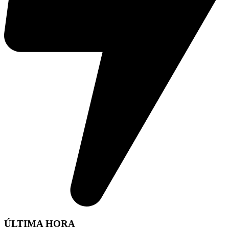
ÚLTIMA HORA