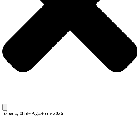
Sábado, 08 de Agosto de 2026