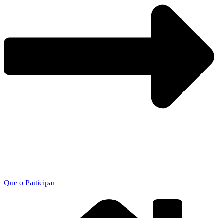
Quero Participar