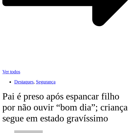
Ver todos
Destaques
,
Segurança
Pai é preso após espancar filho
por não ouvir “bom dia”; criança
segue em estado gravíssimo