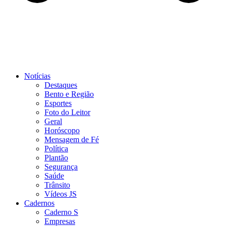
Notícias
Destaques
Bento e Região
Esportes
Foto do Leitor
Geral
Horóscopo
Mensagem de Fé
Política
Plantão
Segurança
Saúde
Trânsito
Vídeos JS
Cadernos
Caderno S
Empresas