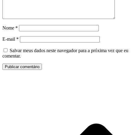
Nome
*
E-mail
*
Salvar meus dados neste navegador para a próxima vez que eu
comentar.