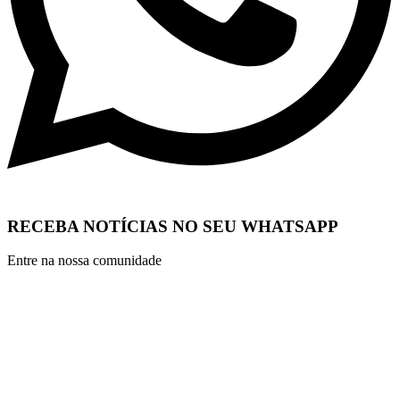
RECEBA NOTÍCIAS NO SEU WHATSAPP
Entre na nossa comunidade