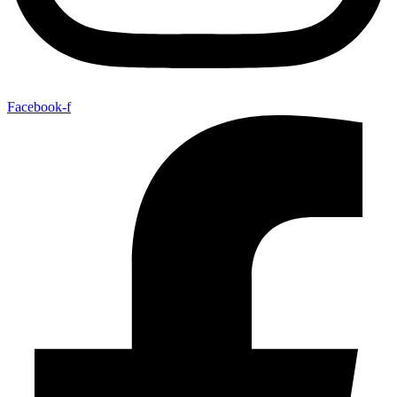
Facebook-f