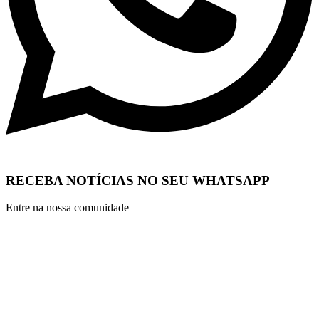
RECEBA NOTÍCIAS NO SEU WHATSAPP
Entre na nossa comunidade