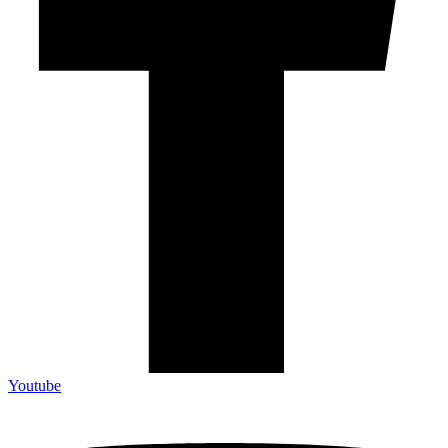
Youtube