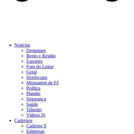
Notícias
Destaques
Bento e Região
Esportes
Foto do Leitor
Geral
Horóscopo
Mensagem de Fé
Política
Plantão
Segurança
Saúde
Trânsito
Vídeos JS
Cadernos
Caderno S
Empresas