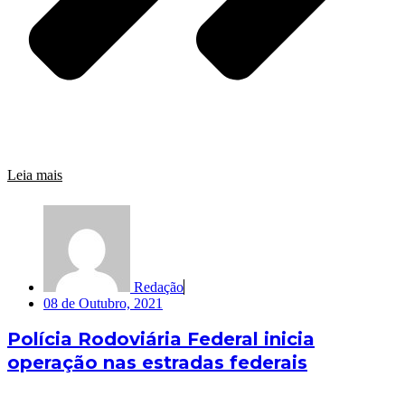
Leia mais
Redação
08 de Outubro, 2021
Polícia Rodoviária Federal inicia
operação nas estradas federais