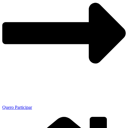
Quero Participar