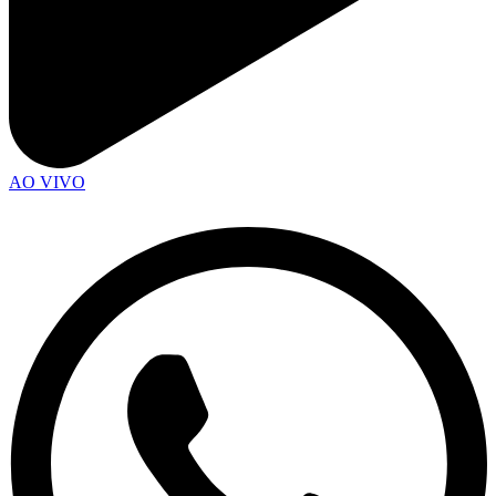
AO VIVO