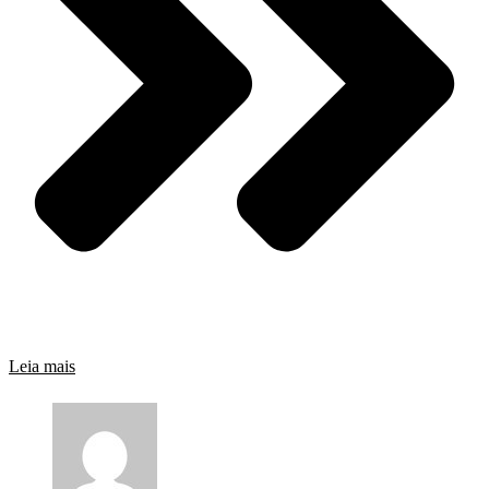
Leia mais