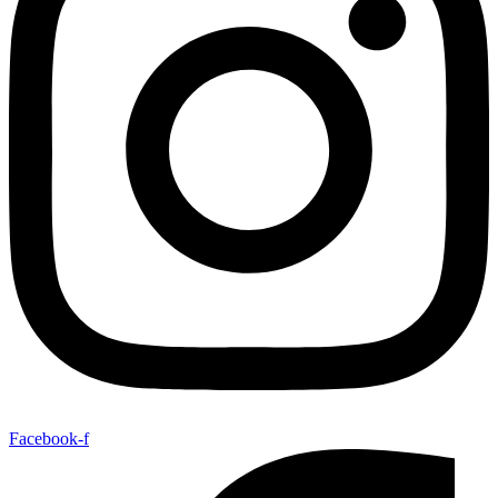
Facebook-f