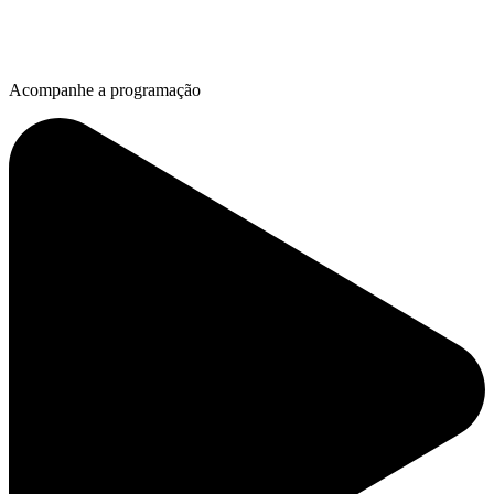
Acompanhe a programação