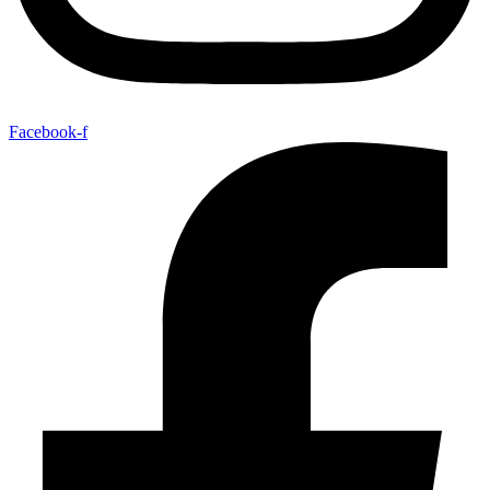
Facebook-f