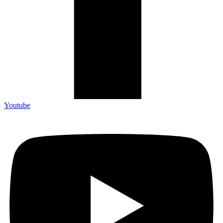
Youtube