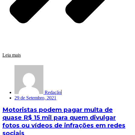
Leia mais
Redação
29 de Setembro, 2021
Motoristas podem pagar multa de
quase R$ 15 mil para quem divulgar
fotos ou vídeos de infrações em redes
sociais