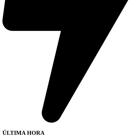
ÚLTIMA HORA