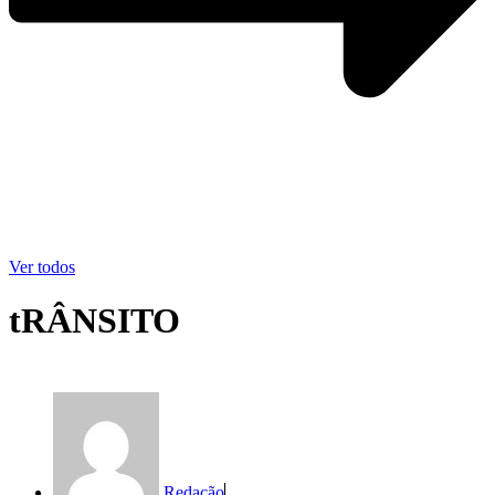
Ver todos
tRÂNSITO
Redação