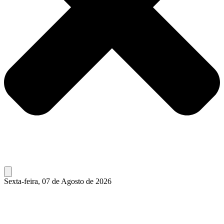
Sexta-feira, 07 de Agosto de 2026