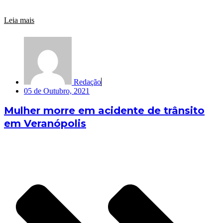
Leia mais
Redação
05 de Outubro, 2021
Mulher morre em acidente de trânsito
em Veranópolis