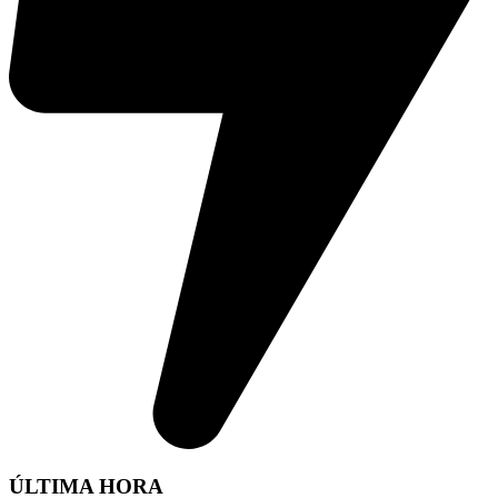
ÚLTIMA HORA