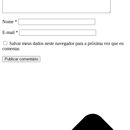
Nome
*
E-mail
*
Salvar meus dados neste navegador para a próxima vez que eu
comentar.