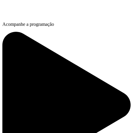
Acompanhe a programação