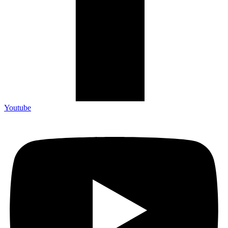
Youtube