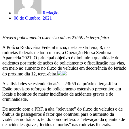
Redação
08 de Outubro, 2021
Haverá policiamento ostensivo até as 23h59 de terça-feira
A Polícia Rodoviária Federal inicia, nesta sexta-feira, 8, nas
rodovias federais de todo o país, a Operação Nossa Senhora
Aparecida 2021. O principal objetivo é diminuir a quantidade de
acidentes por meio de ações de policiamento e fiscalização nas vias,
em meio ao aumento no fluxo de veículos em decorrência do feriado
do próximo dia 12, terça-feira.
As atividades se estenderão até as 23h59 da próxima terça-feira.
Estão previstos reforços do policiamento ostensivo preventivo em
locais e horários de maior incidência de acidentes graves e de
criminalidade.
De acordo com a PRF, a alta “relevante” do fluxo de veículos e de
ônibus de passageiros é fator que contribui para o aumento da
violência no trânsito, tendo como reflexo a “elevação da quantidade
de acidentes graves, feridos e mortos” nas rodovias federais.