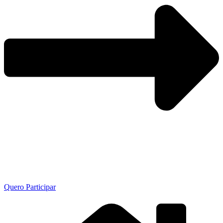
Quero Participar