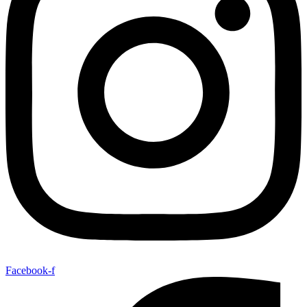
Facebook-f