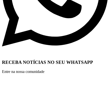
RECEBA NOTÍCIAS NO SEU WHATSAPP
Entre na nossa comunidade