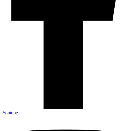
Youtube