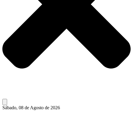
Sábado, 08 de Agosto de 2026