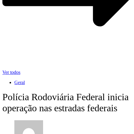
Ver todos
Geral
Polícia Rodoviária Federal inicia
operação nas estradas federais