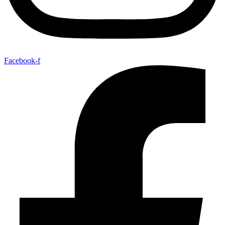
Facebook-f