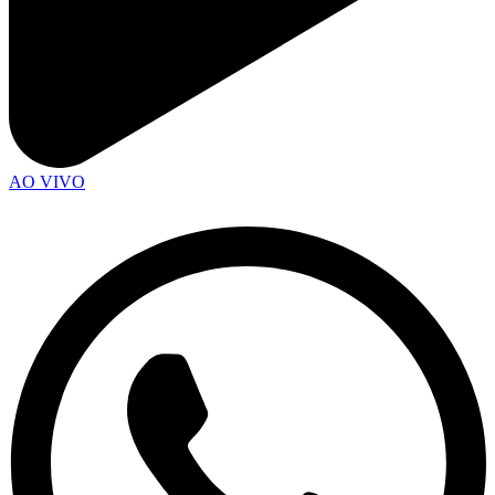
AO VIVO