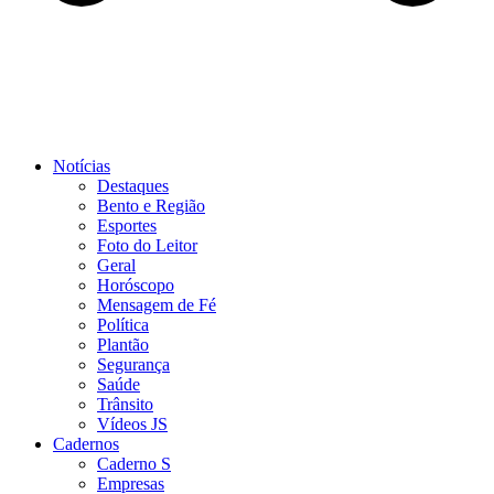
Notícias
Destaques
Bento e Região
Esportes
Foto do Leitor
Geral
Horóscopo
Mensagem de Fé
Política
Plantão
Segurança
Saúde
Trânsito
Vídeos JS
Cadernos
Caderno S
Empresas