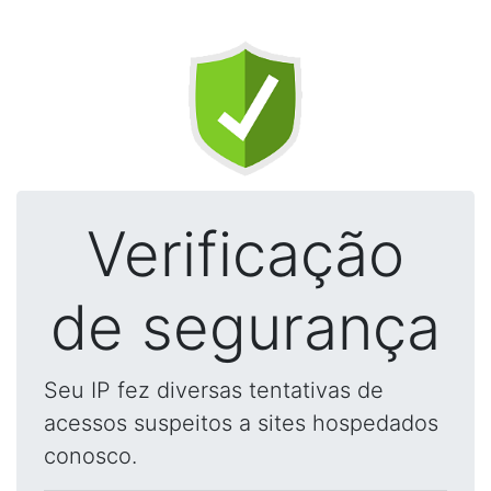
Verificação
de segurança
Seu IP fez diversas tentativas de
acessos suspeitos a sites hospedados
conosco.