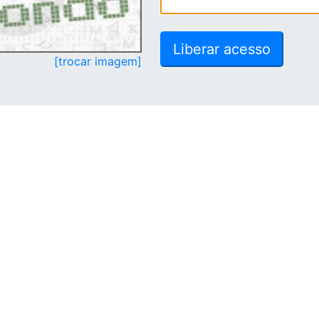
[trocar imagem]