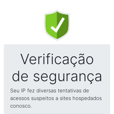
Verificação
de segurança
Seu IP fez diversas tentativas de
acessos suspeitos a sites hospedados
conosco.