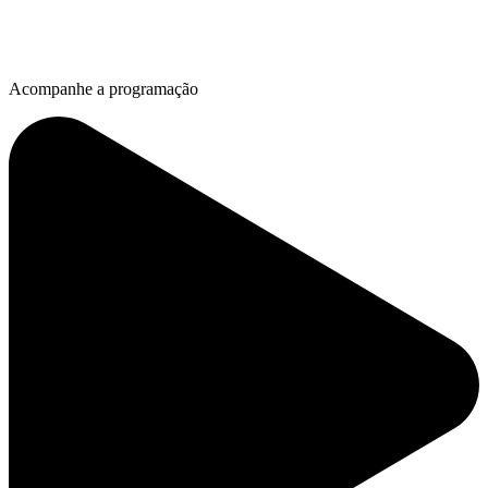
Acompanhe a programação