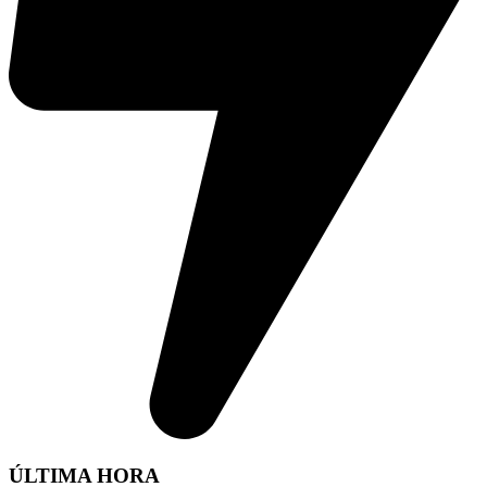
ÚLTIMA HORA