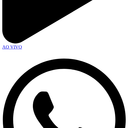
AO VIVO