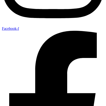
Facebook-f