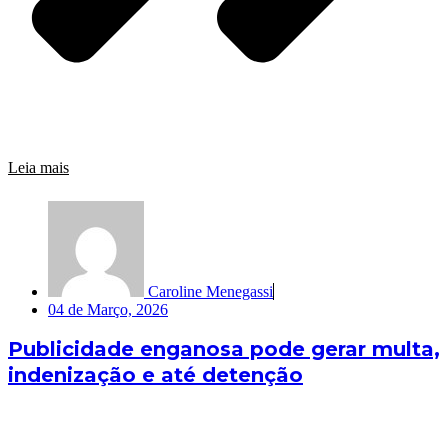
Leia mais
Caroline Menegassi
04 de Março, 2026
Publicidade enganosa pode gerar multa,
indenização e até detenção