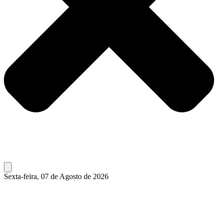
Sexta-feira, 07 de Agosto de 2026