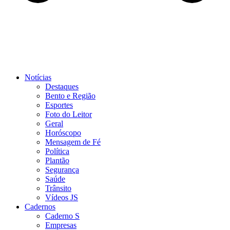
Notícias
Destaques
Bento e Região
Esportes
Foto do Leitor
Geral
Horóscopo
Mensagem de Fé
Política
Plantão
Segurança
Saúde
Trânsito
Vídeos JS
Cadernos
Caderno S
Empresas