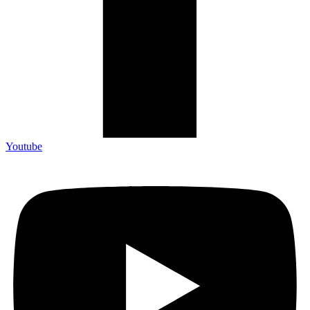
Youtube