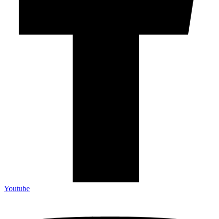
Youtube