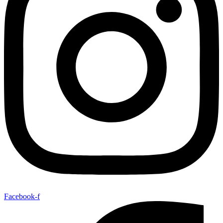
Facebook-f