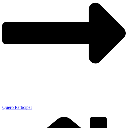
Quero Participar