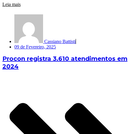
Leia mais
Cassiano Battisti
09 de Fevereiro, 2025
Procon registra 3.610 atendimentos em
2024