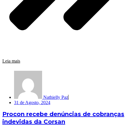
Leia mais
Nathielly Paz
31 de Agosto, 2024
Procon recebe denúncias de cobranças
indevidas da Corsan