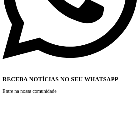
RECEBA NOTÍCIAS NO SEU WHATSAPP
Entre na nossa comunidade