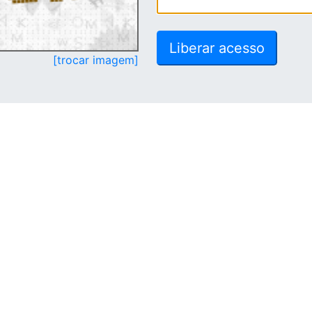
[trocar imagem]