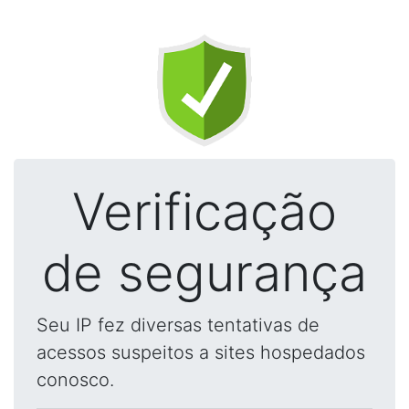
Verificação
de segurança
Seu IP fez diversas tentativas de
acessos suspeitos a sites hospedados
conosco.