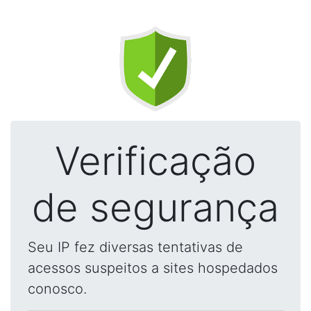
Verificação
de segurança
Seu IP fez diversas tentativas de
acessos suspeitos a sites hospedados
conosco.