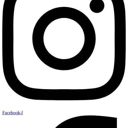
Facebook-f