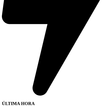
ÚLTIMA HORA