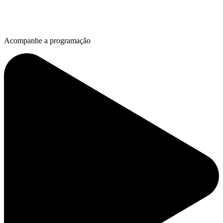
Acompanhe a programação