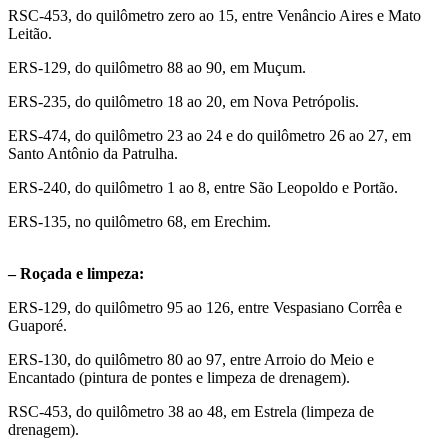
RSC-453, do quilômetro zero ao 15, entre Venâncio Aires e Mato
Leitão.
ERS-129, do quilômetro 88 ao 90, em Muçum.
ERS-235, do quilômetro 18 ao 20, em Nova Petrópolis.
ERS-474, do quilômetro 23 ao 24 e do quilômetro 26 ao 27, em
Santo Antônio da Patrulha.
ERS-240, do quilômetro 1 ao 8, entre São Leopoldo e Portão.
ERS-135, no quilômetro 68, em Erechim.
– Roçada e limpeza:
ERS-129, do quilômetro 95 ao 126, entre Vespasiano Corrêa e
Guaporé.
ERS-130, do quilômetro 80 ao 97, entre Arroio do Meio e
Encantado (pintura de pontes e limpeza de drenagem).
RSC-453, do quilômetro 38 ao 48, em Estrela (limpeza de
drenagem).