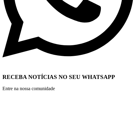
RECEBA NOTÍCIAS NO SEU WHATSAPP
Entre na nossa comunidade