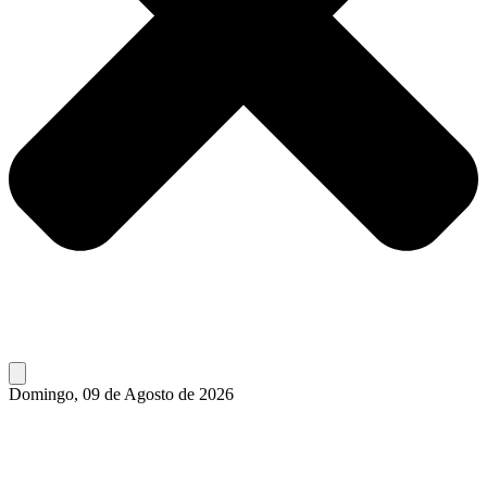
Domingo, 09 de Agosto de 2026