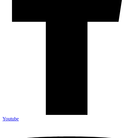
Youtube