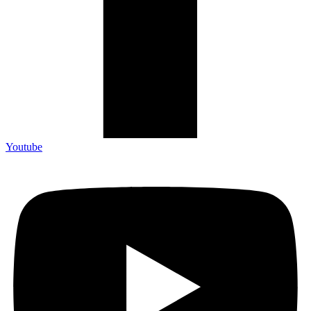
Youtube