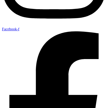
Facebook-f