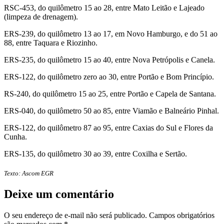
RSC-453, do quilômetro 15 ao 28, entre Mato Leitão e Lajeado
(limpeza de drenagem).
ERS-239, do quilômetro 13 ao 17, em Novo Hamburgo, e do 51 ao
88, entre Taquara e Riozinho.
ERS-235, do quilômetro 15 ao 40, entre Nova Petrópolis e Canela.
ERS-122, do quilômetro zero ao 30, entre Portão e Bom Princípio.
RS-240, do quilômetro 15 ao 25, entre Portão e Capela de Santana.
ERS-040, do quilômetro 50 ao 85, entre Viamão e Balneário Pinhal.
ERS-122, do quilômetro 87 ao 95, entre Caxias do Sul e Flores da
Cunha.
ERS-135, do quilômetro 30 ao 39, entre Coxilha e Sertão.
Texto: Ascom EGR
Deixe um comentário
O seu endereço de e-mail não será publicado.
Campos obrigatórios