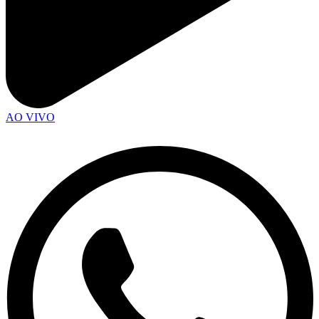
AO VIVO