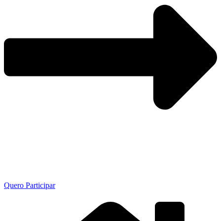
Quero Participar