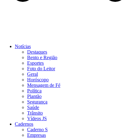
Notícias
Destaques
Bento e Região
Esportes
Foto do Leitor
Geral
Horóscopo
Mensagem de Fé
Política
Plantão
Segurança
Saúde
Trânsito
Vídeos JS
Cadernos
Caderno S
Empresas