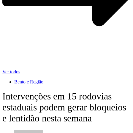
Ver todos
Bento e Região
Intervenções em 15 rodovias
estaduais podem gerar bloqueios
e lentidão nesta semana