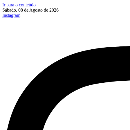
Ir para o conteúdo
Sábado, 08 de Agosto de 2026
Instagram