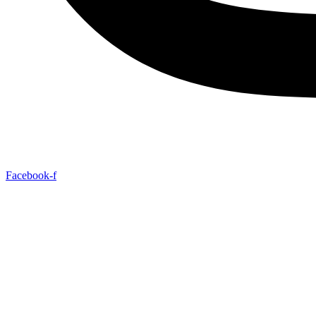
Facebook-f