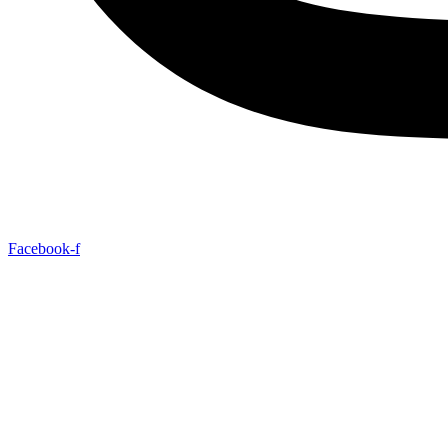
Facebook-f