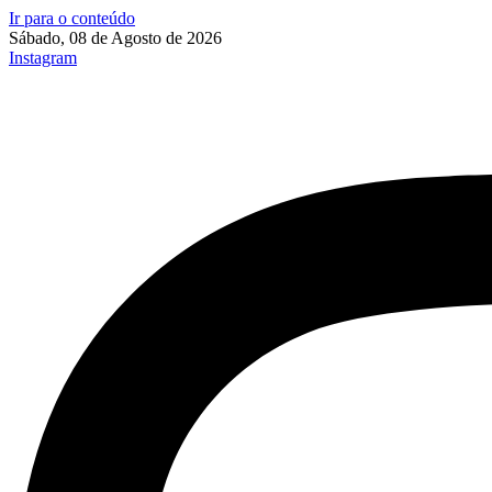
Ir para o conteúdo
Sábado, 08 de Agosto de 2026
Instagram