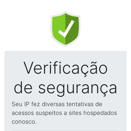
Verificação
de segurança
Seu IP fez diversas tentativas de
acessos suspeitos a sites hospedados
conosco.