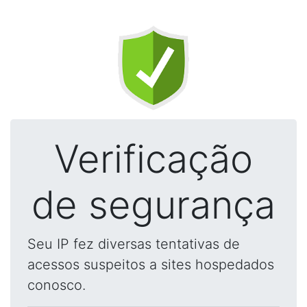
Verificação
de segurança
Seu IP fez diversas tentativas de
acessos suspeitos a sites hospedados
conosco.