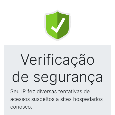
Verificação
de segurança
Seu IP fez diversas tentativas de
acessos suspeitos a sites hospedados
conosco.