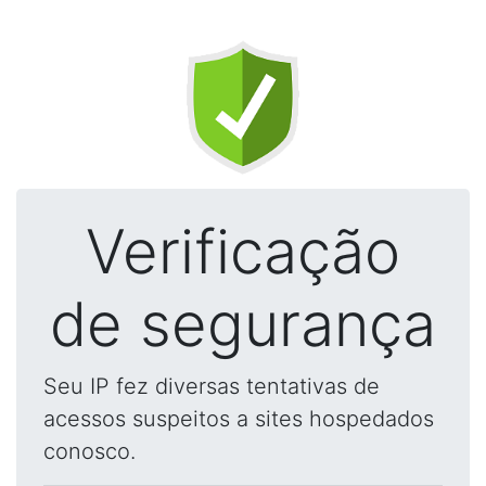
Verificação
de segurança
Seu IP fez diversas tentativas de
acessos suspeitos a sites hospedados
conosco.