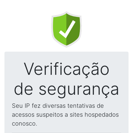
Verificação
de segurança
Seu IP fez diversas tentativas de
acessos suspeitos a sites hospedados
conosco.