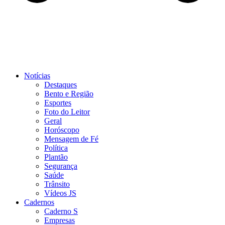
Notícias
Destaques
Bento e Região
Esportes
Foto do Leitor
Geral
Horóscopo
Mensagem de Fé
Política
Plantão
Segurança
Saúde
Trânsito
Vídeos JS
Cadernos
Caderno S
Empresas