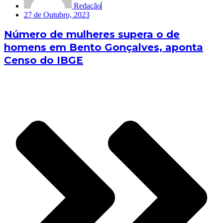
Redação
27 de Outubro, 2023
Número de mulheres supera o de
homens em Bento Gonçalves, aponta
Censo do IBGE