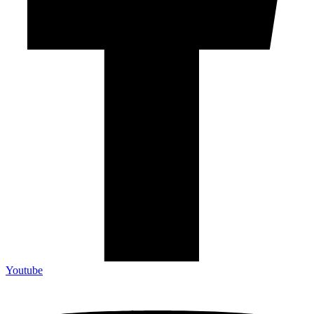
Youtube