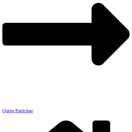
Quero Participar