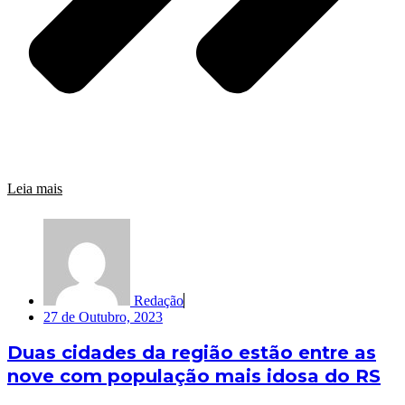
Leia mais
Redação
27 de Outubro, 2023
Duas cidades da região estão entre as
nove com população mais idosa do RS