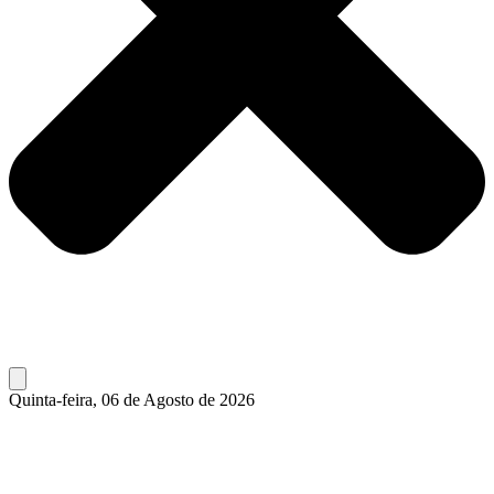
Quinta-feira, 06 de Agosto de 2026