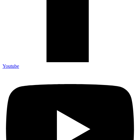
Youtube