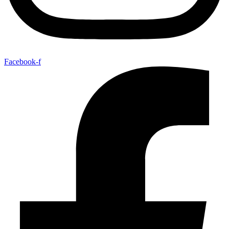
Facebook-f