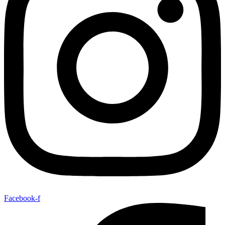
Facebook-f