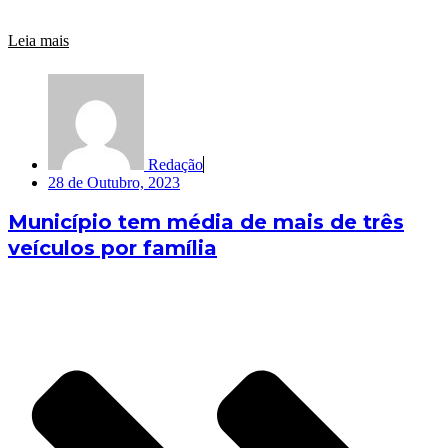
Leia mais
Redação
28 de Outubro, 2023
Município tem média de mais de três
veículos por família