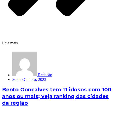
Leia mais
Redação
30 de Outubro, 2023
Bento Gonçalves tem 11 idosos com 100
anos ou mais; veja ranking das cidades
da região