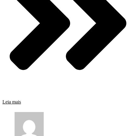
Leia mais