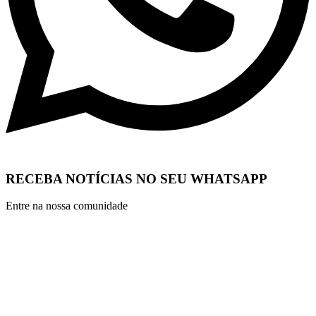
RECEBA NOTÍCIAS NO SEU WHATSAPP
Entre na nossa comunidade