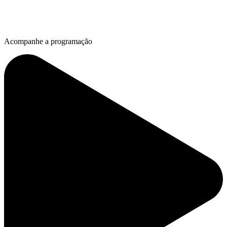
Acompanhe a programação