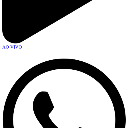
AO VIVO