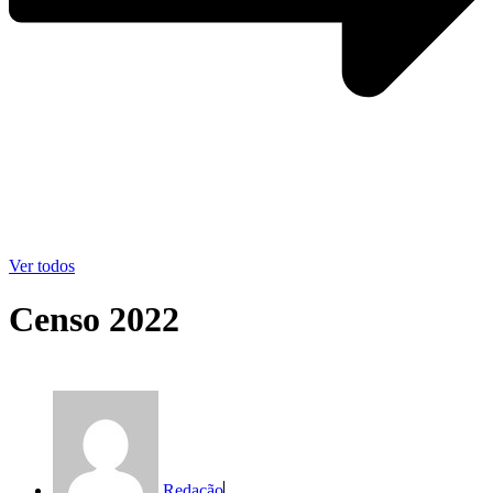
Ver todos
Censo 2022
Redação