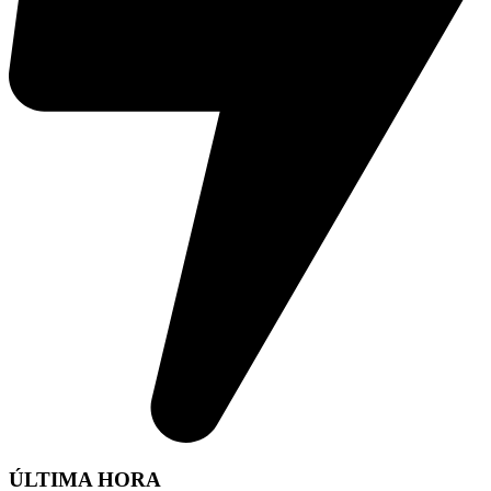
ÚLTIMA HORA