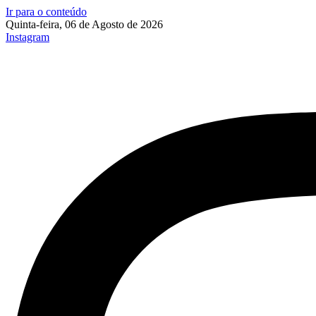
Ir para o conteúdo
Quinta-feira, 06 de Agosto de 2026
Instagram