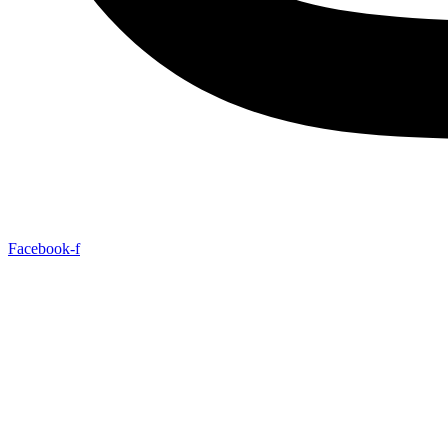
Facebook-f