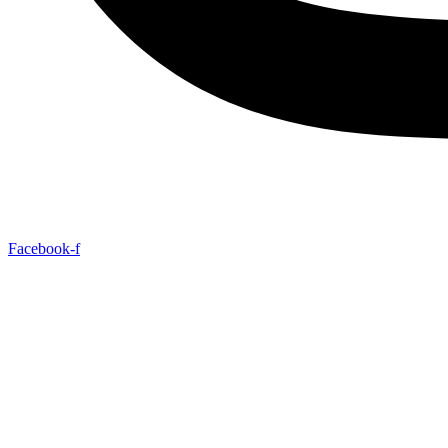
Facebook-f