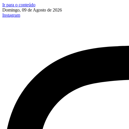
Ir para o conteúdo
Domingo, 09 de Agosto de 2026
Instagram