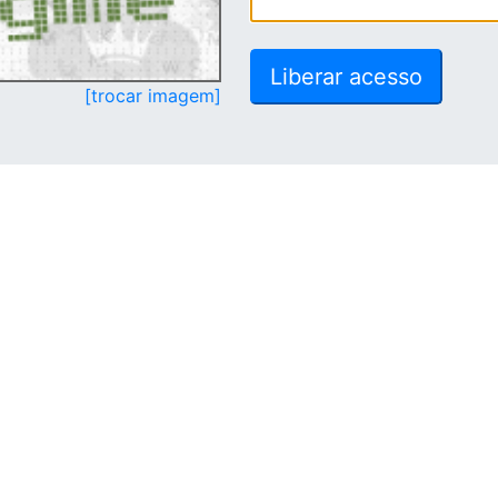
[trocar imagem]