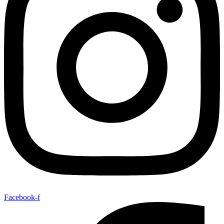
Facebook-f