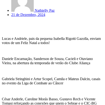
Nathielly Paz
21 de Dezembro, 2024
Lucas e Andriele, pais da pequena Isabella Rigotti Gazolla, enviam
votos de um Feliz Natal a todos!
Daniele Encarnação, Sanderson de Souza, Cacieli e Otaviano
Vieira, na abertura da temporada de verão do Clube Aliança
Gabriela Stringhini e Artur Scopel, Camila e Mateus Dalcin, casais
no evento da Liga de Combate ao Câncer
César Anderle, Caroline Morás Basso, Gustavo Rech e Vicente
Tomasi reforçando as conexões que unem o Sebrae e o CIC-BG