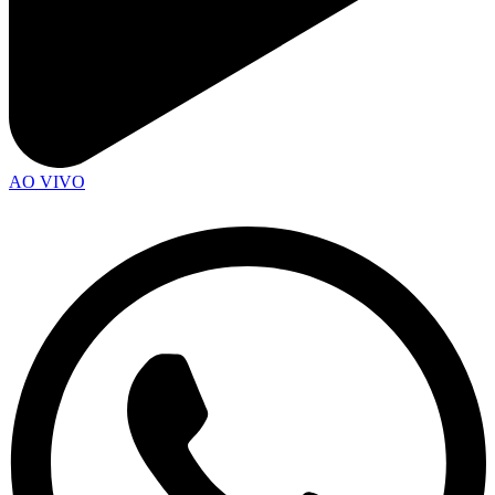
AO VIVO