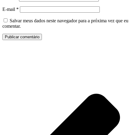
E-mail
*
Salvar meus dados neste navegador para a próxima vez que eu
comentar.