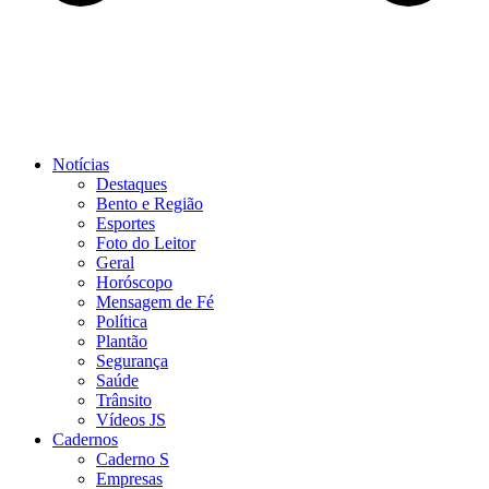
Notícias
Destaques
Bento e Região
Esportes
Foto do Leitor
Geral
Horóscopo
Mensagem de Fé
Política
Plantão
Segurança
Saúde
Trânsito
Vídeos JS
Cadernos
Caderno S
Empresas