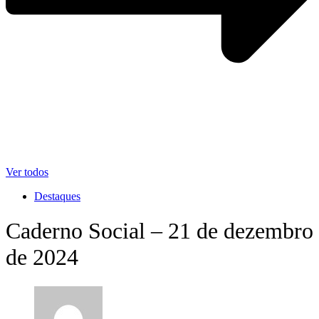
Ver todos
Destaques
Caderno Social – 21 de dezembro
de 2024