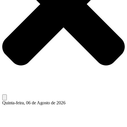
Quinta-feira, 06 de Agosto de 2026