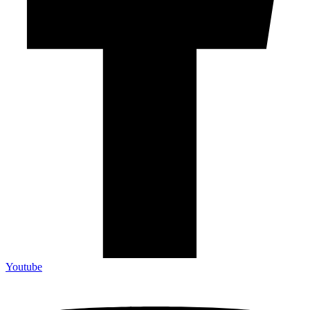
Youtube