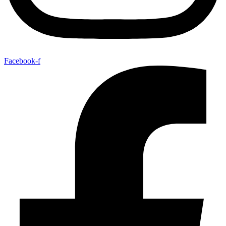
Facebook-f