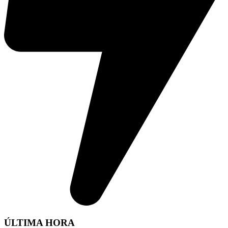
ÚLTIMA HORA