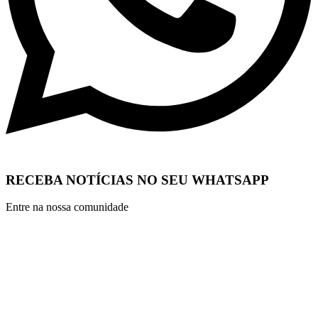
RECEBA NOTÍCIAS NO SEU WHATSAPP
Entre na nossa comunidade