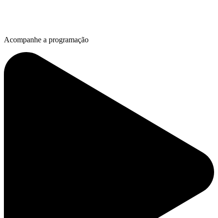
Acompanhe a programação