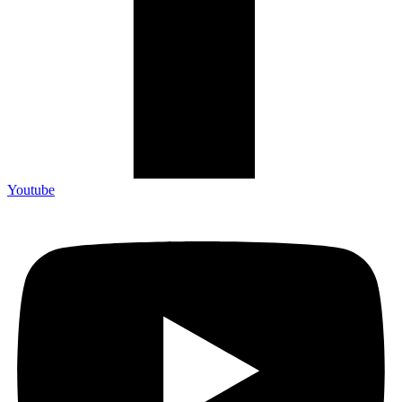
Youtube