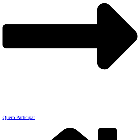
Quero Participar