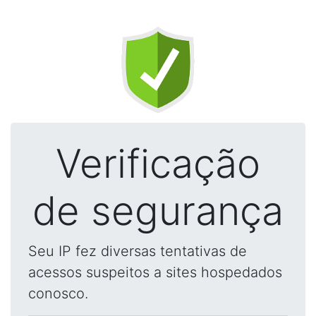
Verificação
de segurança
Seu IP fez diversas tentativas de
acessos suspeitos a sites hospedados
conosco.