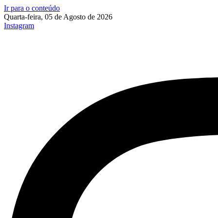
Ir para o conteúdo
Quarta-feira, 05 de Agosto de 2026
Instagram