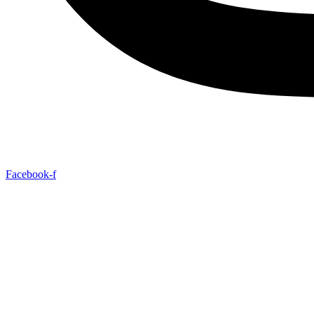
Facebook-f