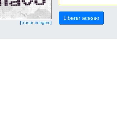
[trocar imagem]