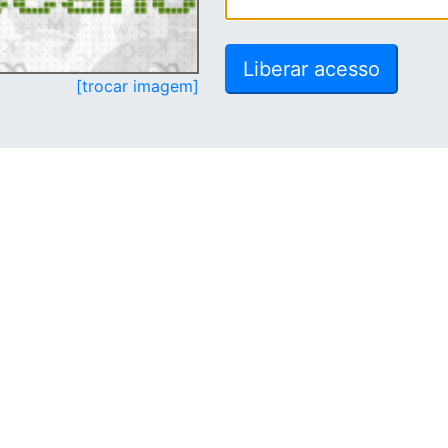
[trocar imagem]