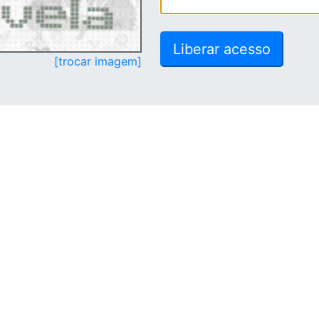
[trocar imagem]