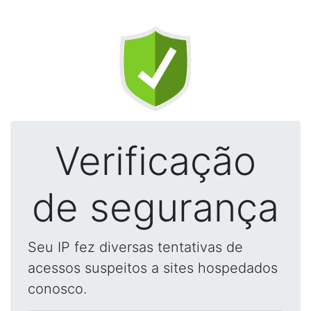
Verificação
de segurança
Seu IP fez diversas tentativas de
acessos suspeitos a sites hospedados
conosco.