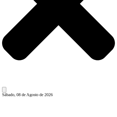
Sábado, 08 de Agosto de 2026