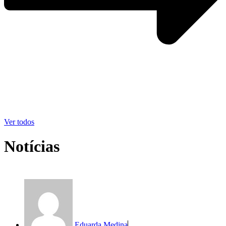
Ver todos
Notícias
Eduarda Medina