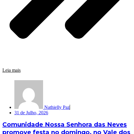
Leia mais
Nathielly Paz
31 de Julho, 2026
Comunidade Nossa Senhora das Neves
promove festa no domingo, no Vale dos