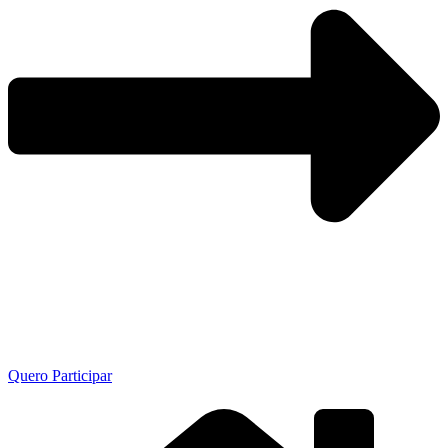
Quero Participar