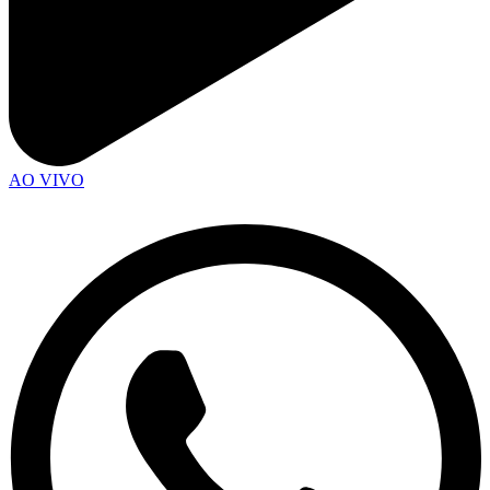
AO VIVO