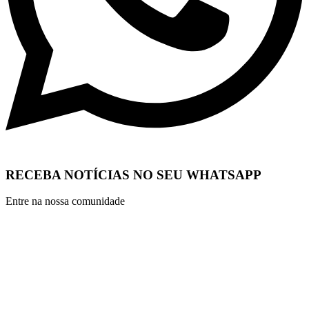
RECEBA NOTÍCIAS NO SEU WHATSAPP
Entre na nossa comunidade