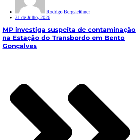
Rodrigo Bergsleithner
31 de Julho, 2026
MP investiga suspeita de contaminação
na Estação do Transbordo em Bento
Gonçalves