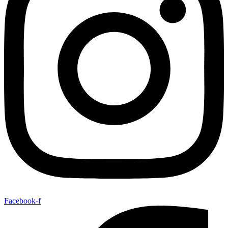
Facebook-f