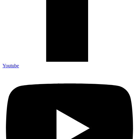
Youtube