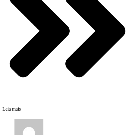
Leia mais