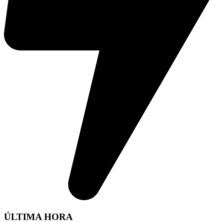
ÚLTIMA HORA