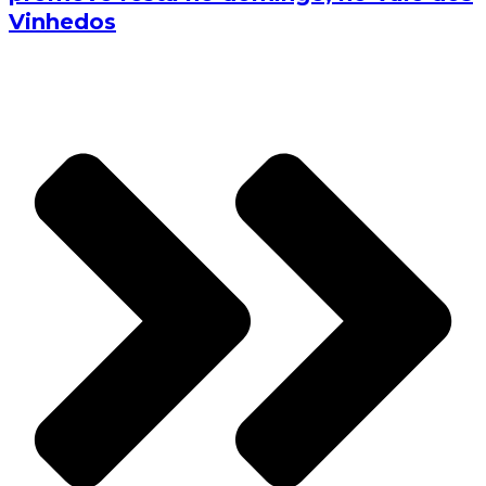
Vinhedos