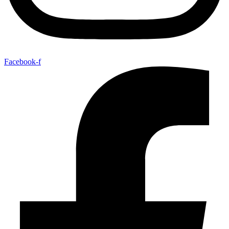
Facebook-f