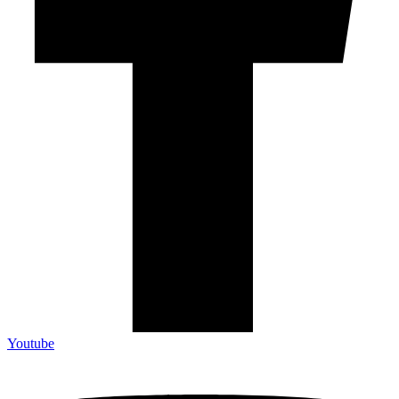
Youtube