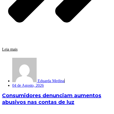
Leia mais
Eduarda Medina
04 de Agosto, 2026
Consumidores denunciam aumentos
abusivos nas contas de luz