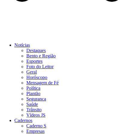
Notícias
Destaques
Bento e Região
Esportes
Foto do Leitor
Geral
Horóscopo
Mensagem de Fé
Política
Plantão
Segurança
Saúde
Trânsito
Vídeos JS
Cadernos
Caderno S
Empresas