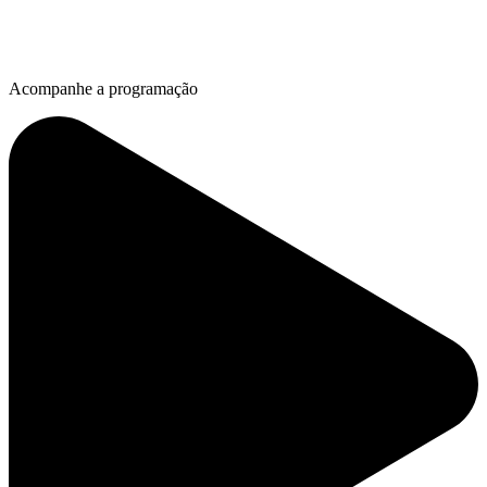
Acompanhe a programação