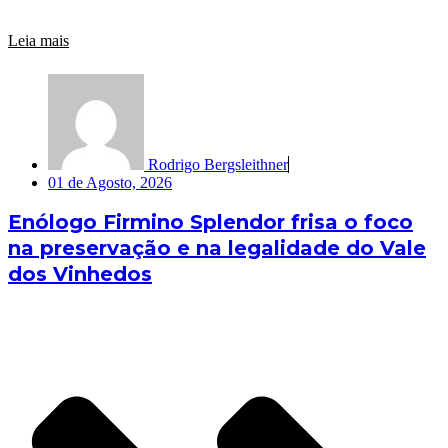
Leia mais
Rodrigo Bergsleithner
01 de Agosto, 2026
Enólogo Firmino Splendor frisa o foco
na preservação e na legalidade do Vale
dos Vinhedos