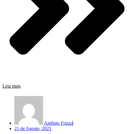
Leia mais
Antônio Frizzo
21 de Agosto, 2021