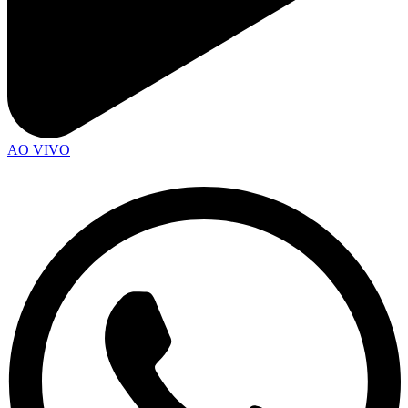
AO VIVO