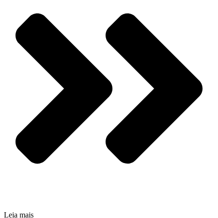
Leia mais