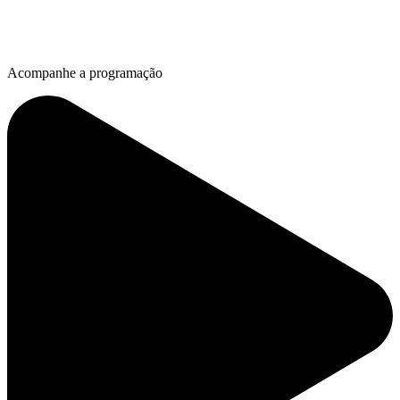
Acompanhe a programação