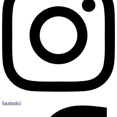
Facebook-f