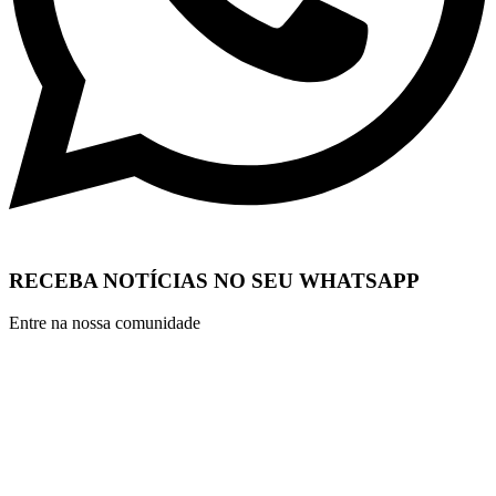
RECEBA NOTÍCIAS NO SEU WHATSAPP
Entre na nossa comunidade