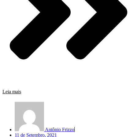
Leia mais
Antônio Frizzo
11 de Setembro, 2021