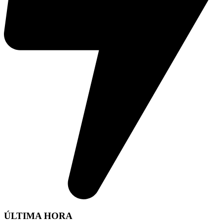
ÚLTIMA HORA