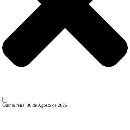
Quinta-feira, 06 de Agosto de 2026