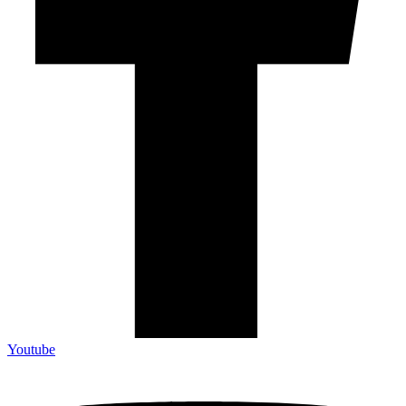
Youtube