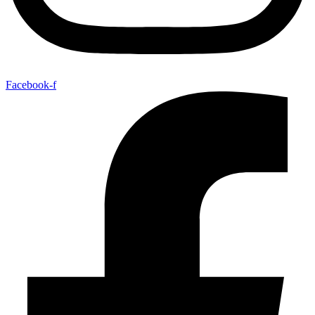
Facebook-f