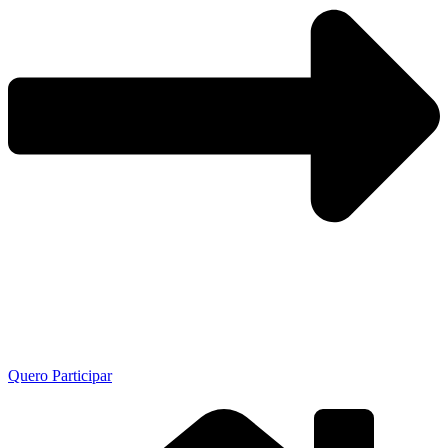
Quero Participar