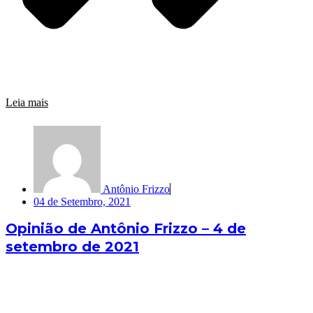
Leia mais
Antônio Frizzo
04 de Setembro, 2021
Opinião de Antônio Frizzo – 4 de
setembro de 2021