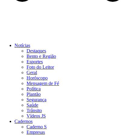
Notícias
Destaques
Bento e Região
Esportes
Foto do Leitor
Geral
Horóscopo
Mensagem de Fé
Política
Plantão
Segurança
Saúde
Trânsito
Vídeos JS
Cadernos
Caderno S
Empresas