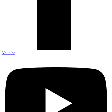
Youtube