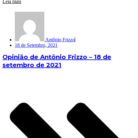
Leia mais
Antônio Frizzo
18 de Setembro, 2021
Opinião de Antônio Frizzo – 18 de
setembro de 2021