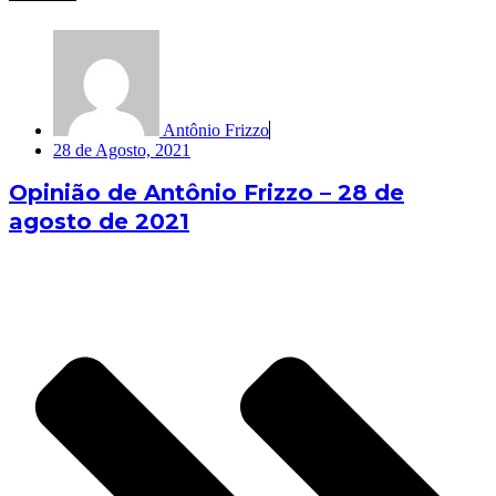
Antônio Frizzo
28 de Agosto, 2021
Opinião de Antônio Frizzo – 28 de
agosto de 2021