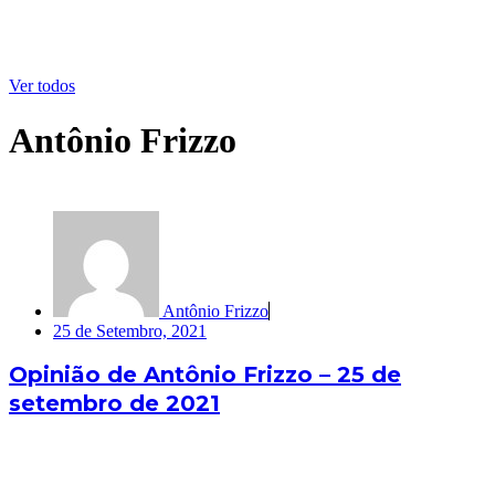
Ver todos
Antônio Frizzo
Antônio Frizzo
25 de Setembro, 2021
Opinião de Antônio Frizzo – 25 de
setembro de 2021