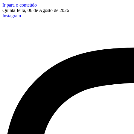
Ir para o conteúdo
Quinta-feira, 06 de Agosto de 2026
Instagram