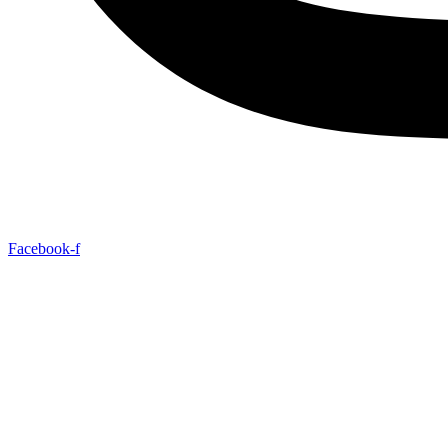
Facebook-f