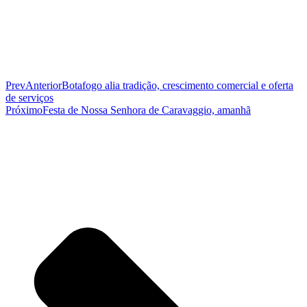
Prev
Anterior
Botafogo alia tradição, crescimento comercial e oferta
de serviços
Próximo
Festa de Nossa Senhora de Caravaggio, amanhã