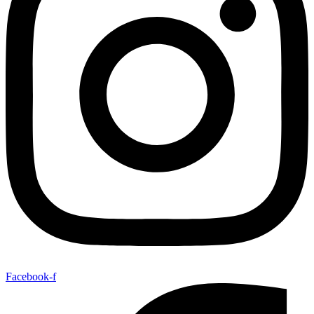
Facebook-f