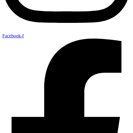
Facebook-f