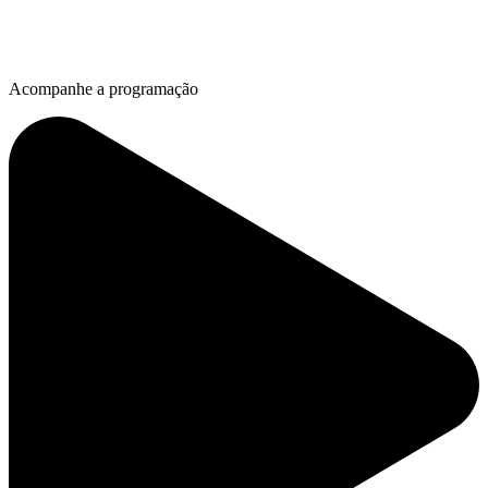
Acompanhe a programação