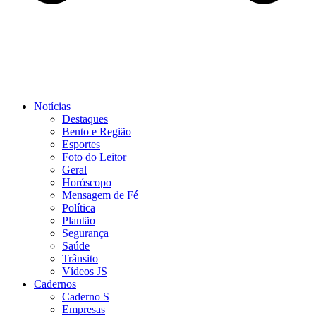
Notícias
Destaques
Bento e Região
Esportes
Foto do Leitor
Geral
Horóscopo
Mensagem de Fé
Política
Plantão
Segurança
Saúde
Trânsito
Vídeos JS
Cadernos
Caderno S
Empresas