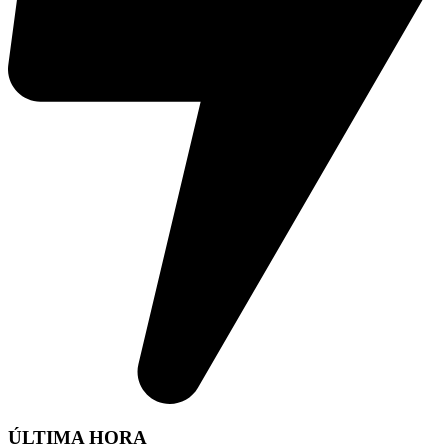
ÚLTIMA HORA