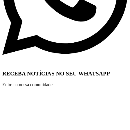
RECEBA NOTÍCIAS NO SEU WHATSAPP
Entre na nossa comunidade