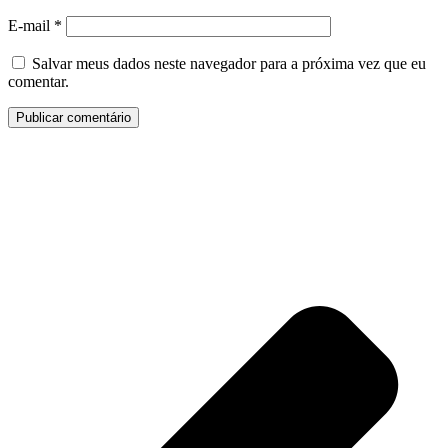
E-mail
*
Salvar meus dados neste navegador para a próxima vez que eu
comentar.