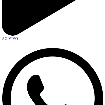
AO VIVO