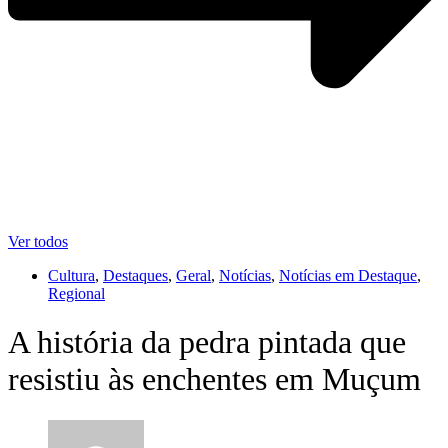
Ver todos
Cultura
,
Destaques
,
Geral
,
Notícias
,
Notícias em Destaque
,
Regional
A história da pedra pintada que
resistiu às enchentes em Muçum