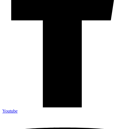
Youtube