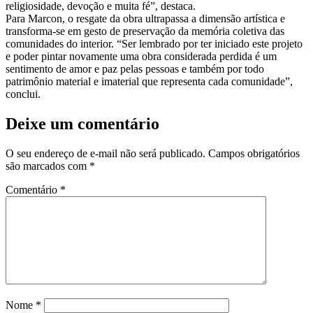
religiosidade, devoção e muita fé”, destaca.
Para Marcon, o resgate da obra ultrapassa a dimensão artística e
transforma-se em gesto de preservação da memória coletiva das
comunidades do interior. “Ser lembrado por ter iniciado este projeto
e poder pintar novamente uma obra considerada perdida é um
sentimento de amor e paz pelas pessoas e também por todo
patrimônio material e imaterial que representa cada comunidade”,
conclui.
Deixe um comentário
O seu endereço de e-mail não será publicado.
Campos obrigatórios
são marcados com
*
Comentário
*
Nome
*