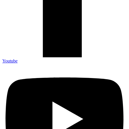
Youtube