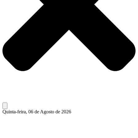
Quinta-feira, 06 de Agosto de 2026