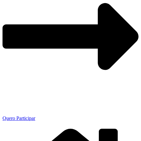
Quero Participar