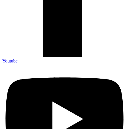
Youtube