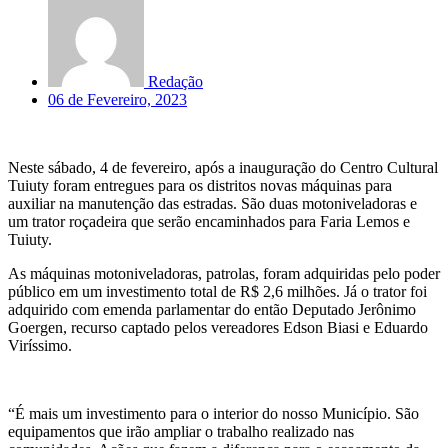
Redação
06 de Fevereiro, 2023
Neste sábado, 4 de fevereiro, após a inauguração do Centro Cultural
Tuiuty foram entregues para os distritos novas máquinas para
auxiliar na manutenção das estradas. São duas motoniveladoras e
um trator roçadeira que serão encaminhados para Faria Lemos e
Tuiuty.
As máquinas motoniveladoras, patrolas, foram adquiridas pelo poder
público em um investimento total de R$ 2,6 milhões. Já o trator foi
adquirido com emenda parlamentar do então Deputado Jerônimo
Goergen, recurso captado pelos vereadores Edson Biasi e Eduardo
Viríssimo.
“É mais um investimento para o interior do nosso Município. São
equipamentos que irão ampliar o trabalho realizado nas