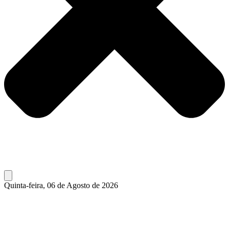
Quinta-feira, 06 de Agosto de 2026