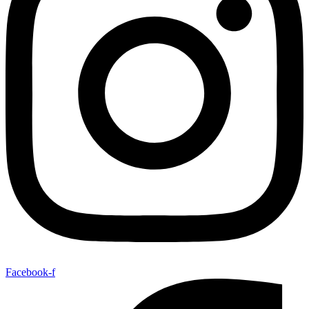
Facebook-f