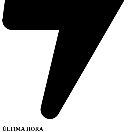
ÚLTIMA HORA