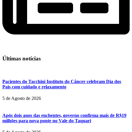
Últimas notícias
Pacientes do Tacchini Instituto do Câncer celebram Dia dos
Pais com cuidado e relaxamento
5 de Agosto de 2026
Após dois anos das enchentes, governo confirma mais de R$19
milhões para nova ponte no Vale do Taquari