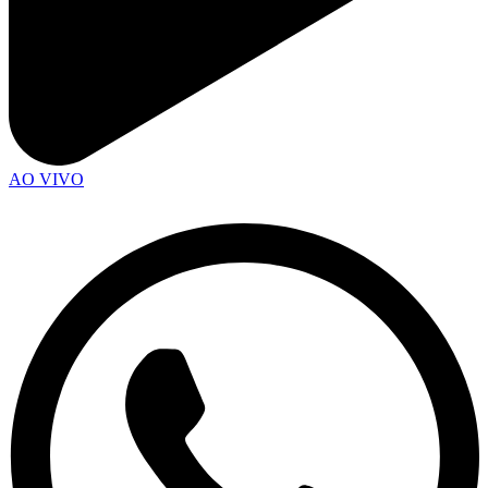
AO VIVO