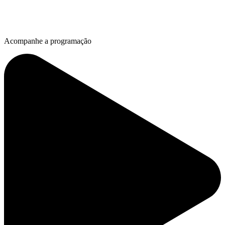
Acompanhe a programação