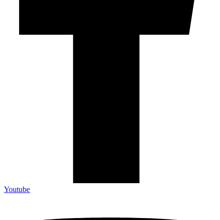
Youtube