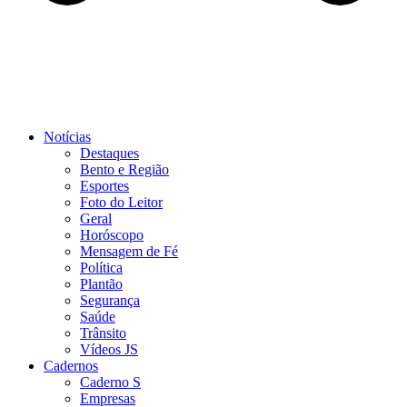
Notícias
Destaques
Bento e Região
Esportes
Foto do Leitor
Geral
Horóscopo
Mensagem de Fé
Política
Plantão
Segurança
Saúde
Trânsito
Vídeos JS
Cadernos
Caderno S
Empresas