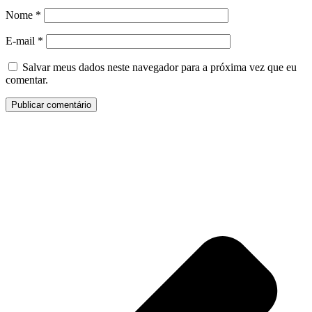
Nome
*
E-mail
*
Salvar meus dados neste navegador para a próxima vez que eu
comentar.