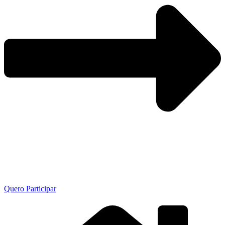
Quero Participar