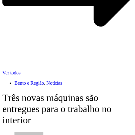
Ver todos
Bento e Região
,
Notícias
Três novas máquinas são
entregues para o trabalho no
interior