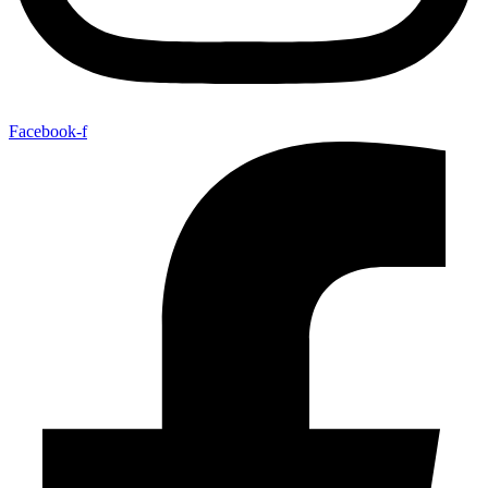
Facebook-f