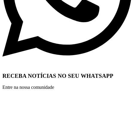
RECEBA NOTÍCIAS NO SEU WHATSAPP
Entre na nossa comunidade