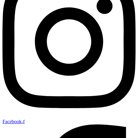
Facebook-f