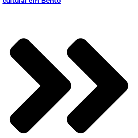
cultural em Bento