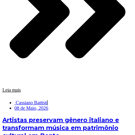
Leia mais
Cassiano Battisti
08 de Maio, 2026
Artistas preservam gênero italiano e
transformam música em patrimônio