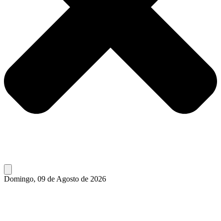
Domingo, 09 de Agosto de 2026