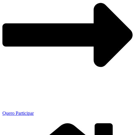
Quero Participar