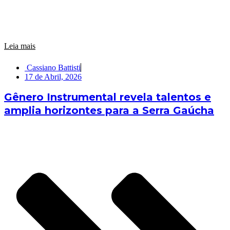
Leia mais
Cassiano Battisti
17 de Abril, 2026
Gênero Instrumental revela talentos e
amplia horizontes para a Serra Gaúcha