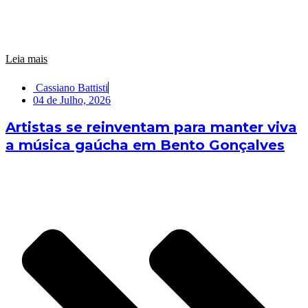
Leia mais
Cassiano Battisti
04 de Julho, 2026
Artistas se reinventam para manter viva
a música gaúcha em Bento Gonçalves