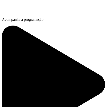
Acompanhe a programação