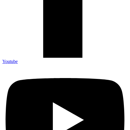
Youtube