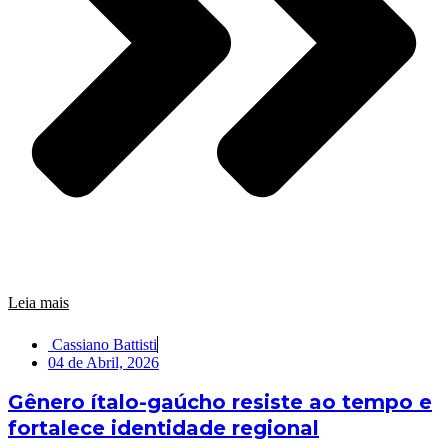
Leia mais
Cassiano Battisti
04 de Abril, 2026
Gênero ítalo-gaúcho resiste ao tempo e
fortalece identidade regional