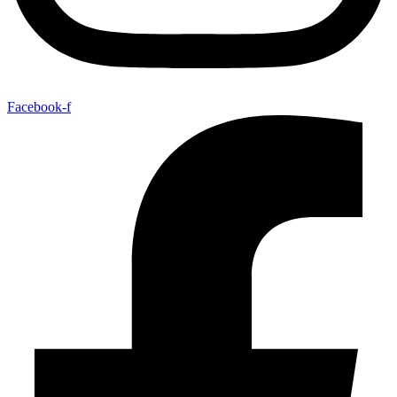
Facebook-f