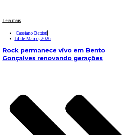
Leia mais
Cassiano Battisti
14 de Março, 2026
Rock permanece vivo em Bento
Gonçalves renovando gerações