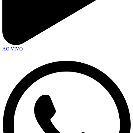
AO VIVO