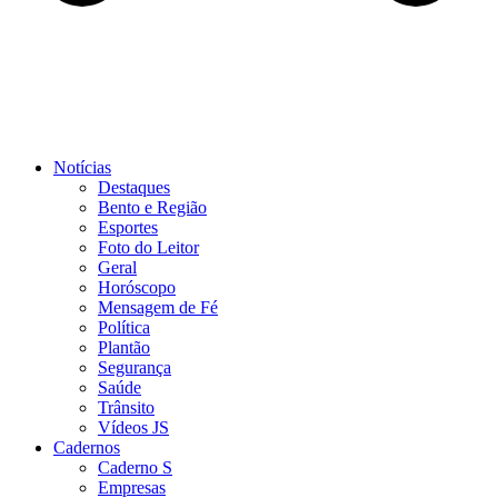
Notícias
Destaques
Bento e Região
Esportes
Foto do Leitor
Geral
Horóscopo
Mensagem de Fé
Política
Plantão
Segurança
Saúde
Trânsito
Vídeos JS
Cadernos
Caderno S
Empresas