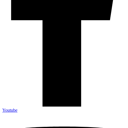
Youtube