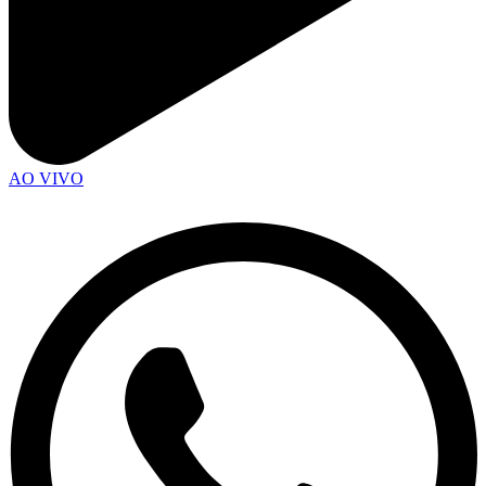
AO VIVO