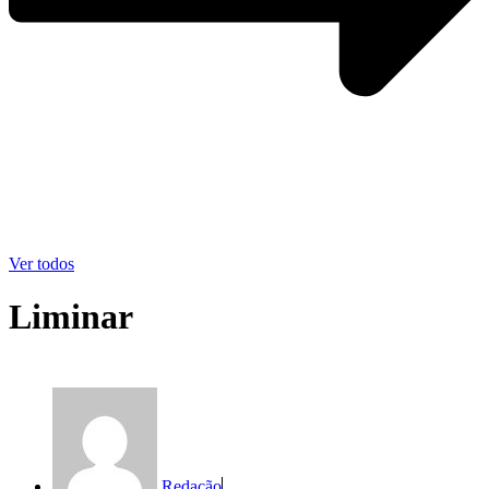
Ver todos
Liminar
Redação