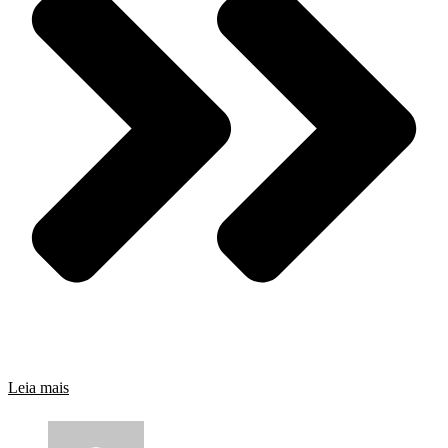
Leia mais