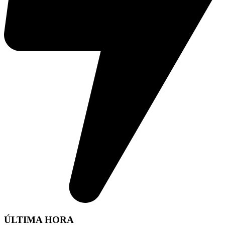
ÚLTIMA HORA