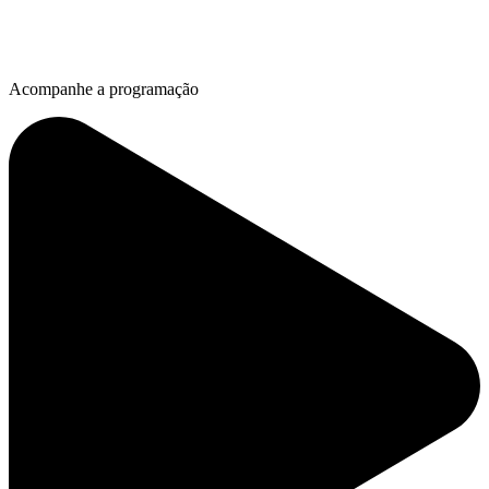
Acompanhe a programação