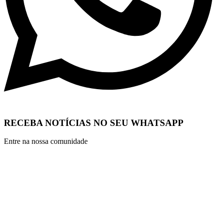
RECEBA NOTÍCIAS NO SEU WHATSAPP
Entre na nossa comunidade