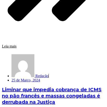
Leia mais
Redação
25 de Março, 2024
Liminar que impedia cobrança de ICMS
no pão francês e massas congeladas é
derrubada na Justiça