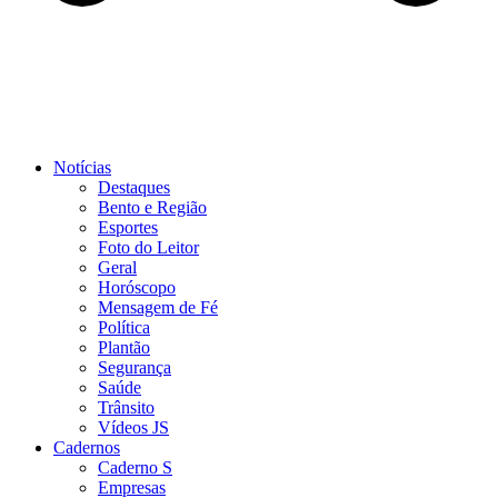
Notícias
Destaques
Bento e Região
Esportes
Foto do Leitor
Geral
Horóscopo
Mensagem de Fé
Política
Plantão
Segurança
Saúde
Trânsito
Vídeos JS
Cadernos
Caderno S
Empresas