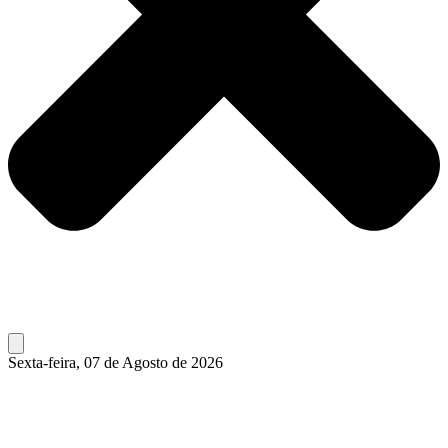
Sexta-feira, 07 de Agosto de 2026