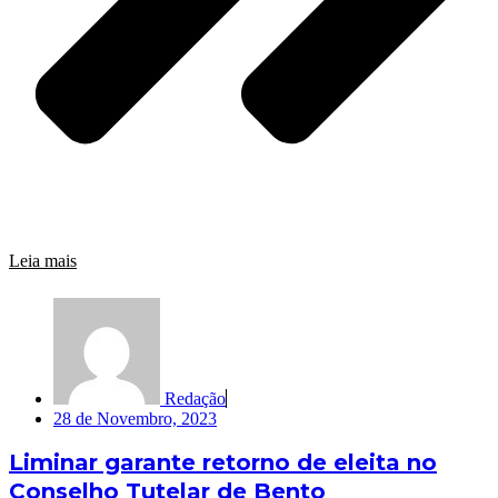
Leia mais
Redação
28 de Novembro, 2023
Liminar garante retorno de eleita no
Conselho Tutelar de Bento