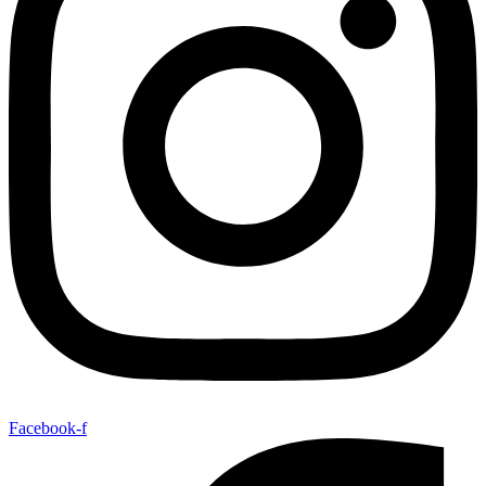
Facebook-f