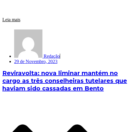
Leia mais
Redação
29 de Novembro, 2023
Reviravolta: nova liminar mantém no
cargo as três conselheiras tutelares que
haviam sido cassadas em Bento