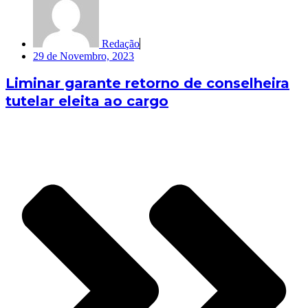
Redação
29 de Novembro, 2023
Liminar garante retorno de conselheira
tutelar eleita ao cargo