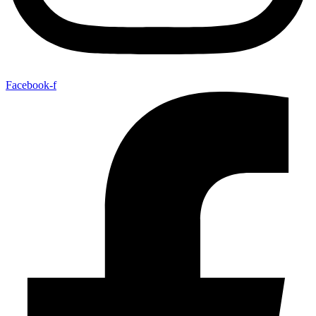
Facebook-f