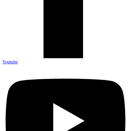
Youtube