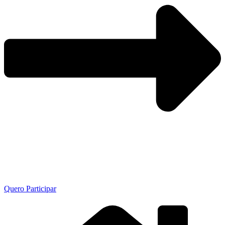
Quero Participar