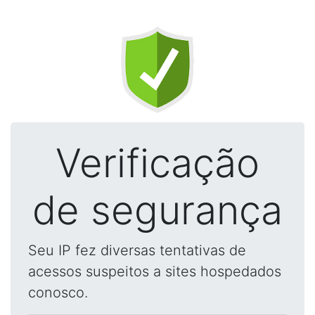
Verificação
de segurança
Seu IP fez diversas tentativas de
acessos suspeitos a sites hospedados
conosco.