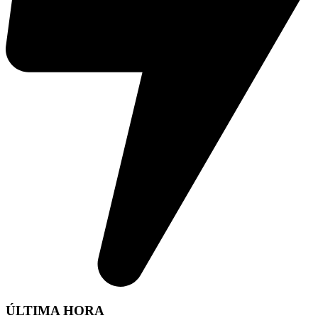
ÚLTIMA HORA