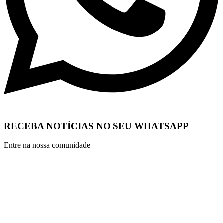
RECEBA NOTÍCIAS NO SEU WHATSAPP
Entre na nossa comunidade