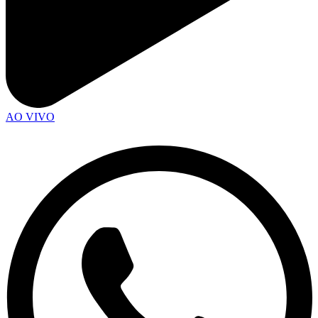
AO VIVO