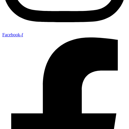
Facebook-f