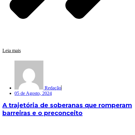
Leia mais
Redação
05 de Agosto, 2024
A trajetória de soberanas que romperam
barreiras e o preconceito