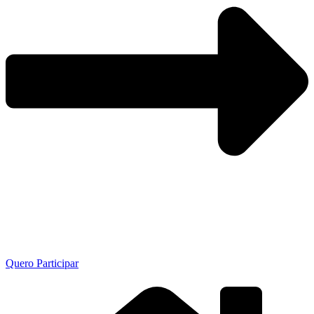
Quero Participar