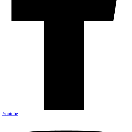
Youtube