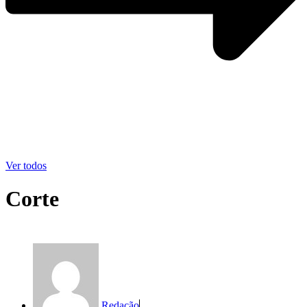
Ver todos
Corte
Redação