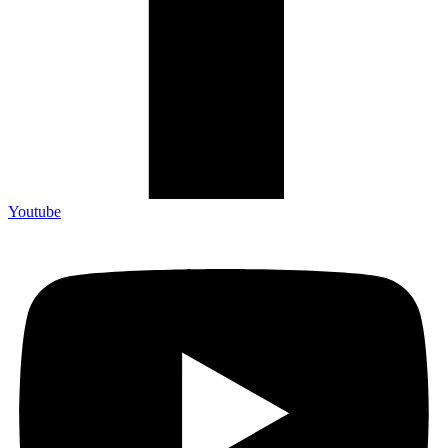
Youtube