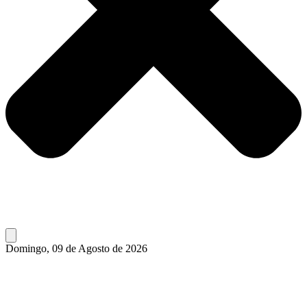
Domingo, 09 de Agosto de 2026