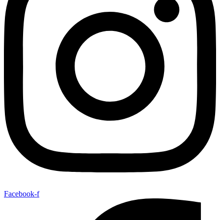
Facebook-f