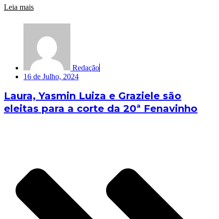
Leia mais
Redação
16 de Julho, 2024
Laura, Yasmin Luiza e Graziele são
eleitas para a corte da 20ª Fenavinho