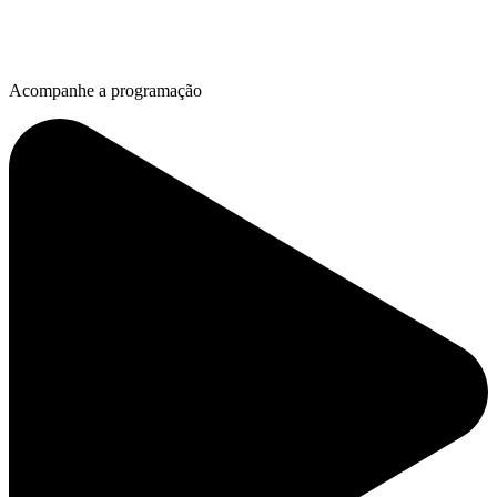
Acompanhe a programação