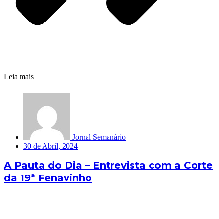
Leia mais
Jornal Semanário
30 de Abril, 2024
A Pauta do Dia – Entrevista com a Corte
da 19ª Fenavinho