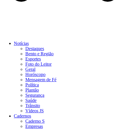
Notícias
Destaques
Bento e Região
Esportes
Foto do Leitor
Geral
Horóscopo
Mensagem de Fé
Política
Plantão
Segurança
Saúde
Trânsito
Vídeos JS
Cadernos
Caderno S
Empresas